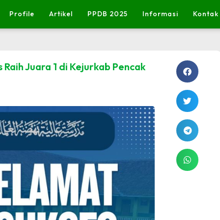
Profile
Artikel
PPDB 2025
Informasi
Kontak
 Raih Juara 1 di Kejurkab Pencak