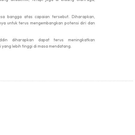
sa bangga atas capaian tersebut. Diharapkan,
innya untuk terus mengembangkan potensi diri dan
din diharapkan dapat terus meningkatkan
yang lebih tinggi di masa mendatang.