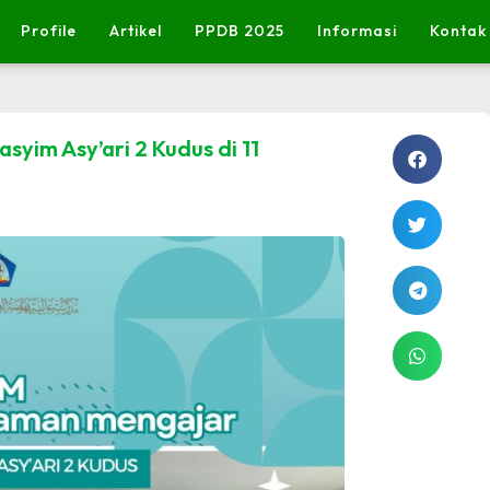
Profile
Artikel
PPDB 2025
Informasi
Kontak
im Asy’ari 2 Kudus di 11