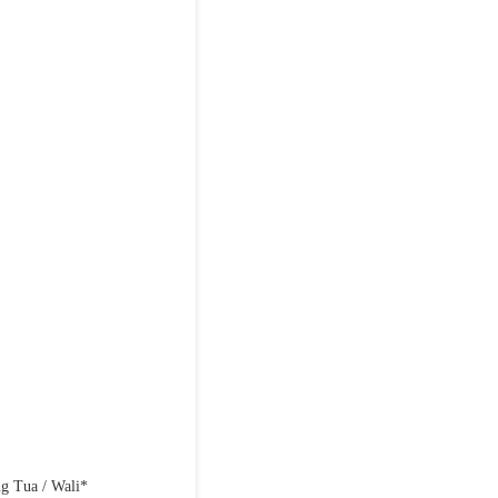
g Tua / Wali*