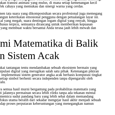
akan transisi animasi yang mulus, di mana setiap kemenangan kecil
fek cahaya yang memukau dan sinergi warna yang cerdas.
emen tata suara yang dikomposisikan secara profesional juga memegang
ngun keterikatan emosional pengguna dengan petualangan layar ini.
al yang megah, suara dentingan logam digital yang renyah, hingga
r khusus terpicu, semuanya dirancang untuk memberikan kepuasan
 yang membuat waktu bersantai Anda terasa jauh lebih mewah dan
i Matematika di Balik
an Sistem Acak
ukai tantangan tentu mendambakan sebuah ekosistem bermain yang
ipulasi digital yang merugikan salah satu pihak. Ketenangan pikiran
t implementasi sistem generator angka acak berbasis komputasi tingkat
etiap simbol berhenti secara independen tanpa dipengaruhi oleh
lalu.
semua hasil murni bergantung pada probabilitas matematis yang
ti jalannya permainan secara lebih rileks tanpa ada tekanan mental
i memicu sudut pandang baru yang lebih sehat dalam memandang
 fokus utama beralih dari sekadar mengejar hasil akhir menjadi sebuah
hadap proses perputaran keberuntungan yang menegangkan namun