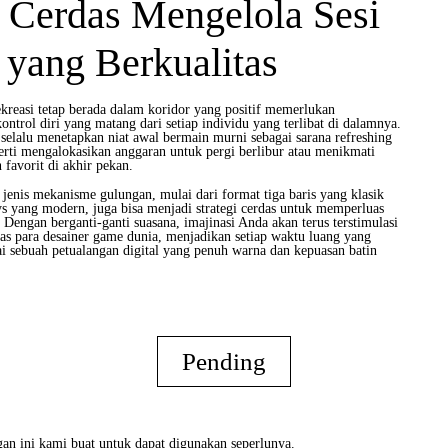
 Cerdas Mengelola Sesi
yang Berkualitas
ekreasi tetap berada dalam koridor yang positif memerlukan
ntrol diri yang matang dari setiap individu yang terlibat di dalamnya.
selalu menetapkan niat awal bermain murni sebagai sarana refreshing
erti mengalokasikan anggaran untuk pergi berlibur atau menikmati
favorit di akhir pekan.
jenis mekanisme gulungan, mulai dari format tiga baris yang klasik
s yang modern, juga bisa menjadi strategi cerdas untuk memperluas
Dengan berganti-ganti suasana, imajinasi Anda akan terus terstimulasi
atas para desainer game dunia, menjadikan setiap waktu luang yang
ai sebuah petualangan digital yang penuh warna dan kepuasan batin
Pending
an ini kami buat untuk dapat digunakan seperlunya.