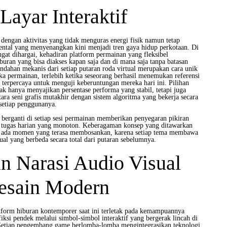
Layar Interaktif
dengan aktivitas yang tidak menguras energi fisik namun tetap
ntal yang menyenangkan kini menjadi tren gaya hidup perkotaan. Di
ngat dihargai, kehadiran platform permainan yang fleksibel
buran yang bisa diakses kapan saja dan di mana saja tanpa batasan
ndahan mekanis dari setiap putaran roda virtual merupakan cara unik
a permainan, terlebih ketika seseorang berhasil menemukan referensi
 terpercaya untuk menguji keberuntungan mereka hari ini. Pilihan
ak hanya menyajikan persentase performa yang stabil, tetapi juga
ra seni grafis mutakhir dengan sistem algoritma yang bekerja secara
 setiap penggunanya.
s berganti di setiap sesi permainan memberikan penyegaran pikiran
an tugas harian yang monoton. Keberagaman konsep yang ditawarkan
 ada momen yang terasa membosankan, karena setiap tema membawa
ual yang berbeda secara total dari putaran sebelumnya.
n Narasi Audio Visual
esain Modern
tform hiburan kontemporer saat ini terletak pada kemampuannya
iksi pendek melalui simbol-simbol interaktif yang bergerak lincah di
 Setiap pengembang game berlomba-lomba mengintegrasikan teknologi