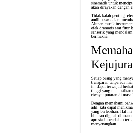
sinematik untuk mencipt
akan dirayakan dengan e
Tidak kalah penting, el
andil besar dalam memba
Alunan musik instrument
efek dramatis saat fitu
sensorik yang mendalam
bermakna.
Memaham
Kejujur
Setiap orang yang meny
transparan tanpa ada man
ini dapat terwujud berka
tinggi yang memastikan s
riwayat putaran di masa 
Dengan memahami bahwa 
adil, kita dapat menikma
yang berlebihan. Hal in
hiburan digital, di mana
apresiasi mendalam ter
menyenangkan.