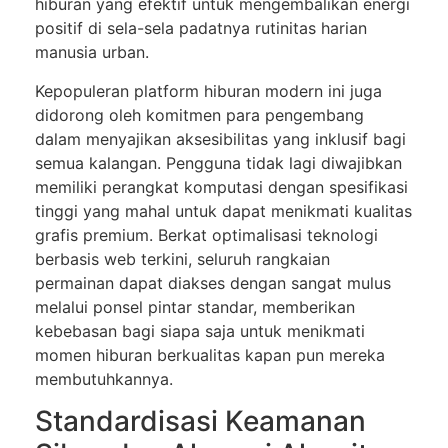
hiburan yang efektif untuk mengembalikan energi
positif di sela-sela padatnya rutinitas harian
manusia urban.
Kepopuleran platform hiburan modern ini juga
didorong oleh komitmen para pengembang
dalam menyajikan aksesibilitas yang inklusif bagi
semua kalangan. Pengguna tidak lagi diwajibkan
memiliki perangkat komputasi dengan spesifikasi
tinggi yang mahal untuk dapat menikmati kualitas
grafis premium. Berkat optimalisasi teknologi
berbasis web terkini, seluruh rangkaian
permainan dapat diakses dengan sangat mulus
melalui ponsel pintar standar, memberikan
kebebasan bagi siapa saja untuk menikmati
momen hiburan berkualitas kapan pun mereka
membutuhkannya.
Standardisasi Keamanan