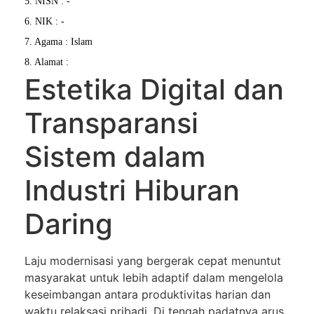
5. NISN : -
6. NIK : -
7. Agama : Islam
8. Alamat :
Estetika Digital dan
Transparansi
Sistem dalam
Industri Hiburan
Daring
Laju modernisasi yang bergerak cepat menuntut
masyarakat untuk lebih adaptif dalam mengelola
keseimbangan antara produktivitas harian dan
waktu relaksasi pribadi. Di tengah padatnya arus