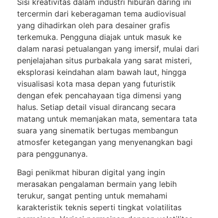
Sisi kreativitas dalam industri hiburan daring ini
tercermin dari keberagaman tema audiovisual
yang dihadirkan oleh para desainer grafis
terkemuka. Pengguna diajak untuk masuk ke
dalam narasi petualangan yang imersif, mulai dari
penjelajahan situs purbakala yang sarat misteri,
eksplorasi keindahan alam bawah laut, hingga
visualisasi kota masa depan yang futuristik
dengan efek pencahayaan tiga dimensi yang
halus. Setiap detail visual dirancang secara
matang untuk memanjakan mata, sementara tata
suara yang sinematik bertugas membangun
atmosfer ketegangan yang menyenangkan bagi
para penggunanya.
Bagi penikmat hiburan digital yang ingin
merasakan pengalaman bermain yang lebih
terukur, sangat penting untuk memahami
karakteristik teknis seperti tingkat volatilitas