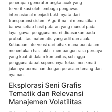
penerapan generator angka acak yang
terverifikasi oleh lembaga pengawas
internasional menjadi bukti nyata dari
transparansi sistem. Algoritma ini memastikan
bahwa setiap hasil putaran yang muncul pada
layar gawai pengguna murni didasarkan pada
probabilitas matematis yang adil dan acak.
Ketiadaan intervensi dari pihak mana pun dalam
menentukan hasil akhir membangun rasa percaya
yang kuat di dalam komunitas, sehingga
pengguna dapat sepenuhnya fokus menikmati
jalannya permainan dengan perasaan tenang dan
nyaman.
Eksplorasi Seni Grafis
Tematik dan Relevansi
Manajemen Volatilitas