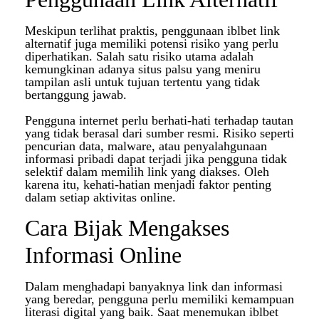
Meskipun terlihat praktis, penggunaan iblbet link
alternatif juga memiliki potensi risiko yang perlu
diperhatikan. Salah satu risiko utama adalah
kemungkinan adanya situs palsu yang meniru
tampilan asli untuk tujuan tertentu yang tidak
bertanggung jawab.
Pengguna internet perlu berhati-hati terhadap tautan
yang tidak berasal dari sumber resmi. Risiko seperti
pencurian data, malware, atau penyalahgunaan
informasi pribadi dapat terjadi jika pengguna tidak
selektif dalam memilih link yang diakses. Oleh
karena itu, kehati-hatian menjadi faktor penting
dalam setiap aktivitas online.
Cara Bijak Mengakses
Informasi Online
Dalam menghadapi banyaknya link dan informasi
yang beredar, pengguna perlu memiliki kemampuan
literasi digital yang baik. Saat menemukan iblbet