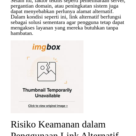
Selain itu, faktor teknis seperti pemeliharaan server,
pergantian domain, atau peningkatan sistem juga
dapat menyebabkan perlunya alamat alternatif.
Dalam kondisi seperti ini, link alternatif berfungsi
sebagai solusi sementara agar pengguna tetap dapat
mengakses layanan yang mereka butuhkan tanpa
hambatan.
Risiko Keamanan dalam
Penggunaan Link Alternatif