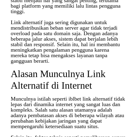
stabil menjadi hal yang sangat penting, terutama
bagi platform yang memiliki lalu lintas pengguna
tinggi.
Link alternatif juga sering digunakan untuk
mendistribusikan beban server agar tidak terjadi
overload pada satu domain saja. Dengan adanya
beberapa jalur akses, sistem dapat berjalan lebih
stabil dan responsif. Selain itu, hal ini membantu
meningkatkan pengalaman pengguna karena
mereka tetap bisa mengakses layanan tanpa
gangguan berarti.
Alasan Munculnya Link
Alternatif di Internet
Munculnya istilah seperti iblbet link alternatif tidak
lepas dari dinamika internet yang sangat luas dan
kompleks. Salah satu alasan utamanya adalah
adanya pembatasan akses di beberapa wilayah atau
perubahan kebijakan jaringan yang dapat
mempengaruhi ketersediaan suatu situs.