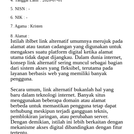
4. Tanggal Lahir : 2026-07-01
5. NISN : -
6. NIK : -
7. Agama : Kristen
8. Alamat :
Istilah iblbet link alternatif umumnya merujuk pada
alamat atau tautan cadangan yang digunakan untuk
mengakses suatu platform digital ketika alamat
utama tidak dapat dijangkau. Dalam dunia internet,
konsep link alternatif sering muncul sebagai bagian
dari sistem akses yang fleksibel, terutama pada
layanan berbasis web yang memiliki banyak
pengguna.
Secara umum, link alternatif bukanlah hal yang
baru dalam teknologi internet. Banyak situs
menggunakan beberapa domain atau alamat
berbeda untuk memastikan pengguna tetap dapat
terhubung meskipun terjadi gangguan teknis,
pemblokiran jaringan, atau perubahan server.
Dengan demikian, istilah ini lebih berkaitan dengan
mekanisme akses digital dibandingkan dengan fitur
tertentu.