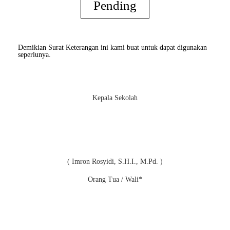
Pending
Demikian Surat Keterangan ini kami buat untuk dapat digunakan
seperlunya.
Kepala Sekolah
( Imron Rosyidi, S.H.I., M.Pd. )
Orang Tua / Wali*