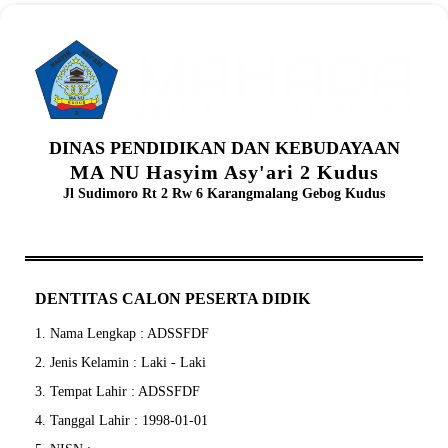
DINAS PENDIDIKAN DAN KEBUDAYAAN
MA NU Hasyim Asy'ari 2 Kudus
Jl Sudimoro Rt 2 Rw 6 Karangmalang Gebog Kudus
DENTITAS CALON PESERTA DIDIK
1. Nama Lengkap : ADSSFDF
2. Jenis Kelamin : Laki - Laki
3. Tempat Lahir : ADSSFDF
4. Tanggal Lahir : 1998-01-01