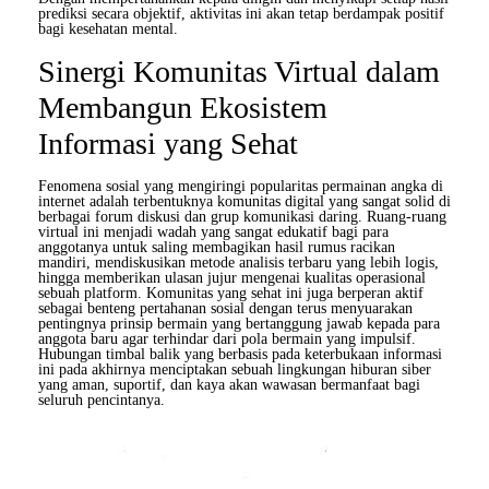
prediksi secara objektif, aktivitas ini akan tetap berdampak positif
bagi kesehatan mental.
Sinergi Komunitas Virtual dalam
Membangun Ekosistem
Informasi yang Sehat
Fenomena sosial yang mengiringi popularitas permainan angka di
internet adalah terbentuknya komunitas digital yang sangat solid di
berbagai forum diskusi dan grup komunikasi daring. Ruang-ruang
virtual ini menjadi wadah yang sangat edukatif bagi para
anggotanya untuk saling membagikan hasil rumus racikan
mandiri, mendiskusikan metode analisis terbaru yang lebih logis,
hingga memberikan ulasan jujur mengenai kualitas operasional
sebuah platform. Komunitas yang sehat ini juga berperan aktif
sebagai benteng pertahanan sosial dengan terus menyuarakan
pentingnya prinsip bermain yang bertanggung jawab kepada para
anggota baru agar terhindar dari pola bermain yang impulsif.
Hubungan timbal balik yang berbasis pada keterbukaan informasi
ini pada akhirnya menciptakan sebuah lingkungan hiburan siber
yang aman, suportif, dan kaya akan wawasan bermanfaat bagi
seluruh pencintanya.