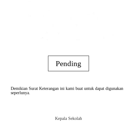
Pending
Demikian Surat Keterangan ini kami buat untuk dapat digunakan
seperlunya.
Kepala Sekolah