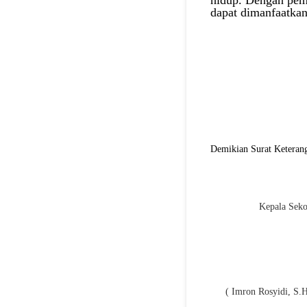
hidup. Dengan pem
dapat dimanfaatkan 
Demikian Surat Keterang
Kepala Seko
( Imron Rosyidi, S.H