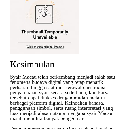
Kesimpulan
Syair Macau telah berkembang menjadi salah satu
fenomena budaya digital yang tetap menarik
perhatian hingga saat ini. Berawal dari tradisi
penyampaian syair secara sederhana, kini karya
tersebut dapat diakses dengan mudah melalui
berbagai platform digital. Keindahan bahasa,
penggunaan simbol, serta ruang interpretasi yang
luas menjadi alasan utama mengapa syair Macau
masih memiliki banyak penggemar.
Dengan memandang syair Macau sebagai bagian