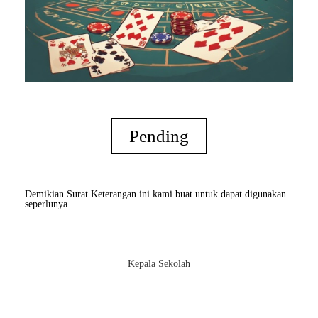
Pending
Demikian Surat Keterangan ini kami buat untuk dapat digunakan
seperlunya.
Kepala Sekolah