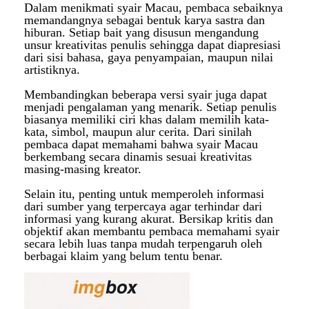
Dalam menikmati syair Macau, pembaca sebaiknya
memandangnya sebagai bentuk karya sastra dan
hiburan. Setiap bait yang disusun mengandung
unsur kreativitas penulis sehingga dapat diapresiasi
dari sisi bahasa, gaya penyampaian, maupun nilai
artistiknya.
Membandingkan beberapa versi syair juga dapat
menjadi pengalaman yang menarik. Setiap penulis
biasanya memiliki ciri khas dalam memilih kata-
kata, simbol, maupun alur cerita. Dari sinilah
pembaca dapat memahami bahwa syair Macau
berkembang secara dinamis sesuai kreativitas
masing-masing kreator.
Selain itu, penting untuk memperoleh informasi
dari sumber yang terpercaya agar terhindar dari
informasi yang kurang akurat. Bersikap kritis dan
objektif akan membantu pembaca memahami syair
secara lebih luas tanpa mudah terpengaruh oleh
berbagai klaim yang belum tentu benar.