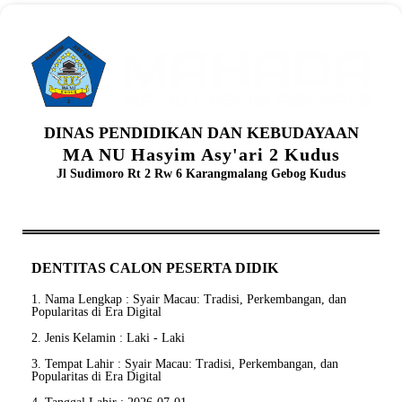
DINAS PENDIDIKAN DAN KEBUDAYAAN
MA NU Hasyim Asy'ari 2 Kudus
Jl Sudimoro Rt 2 Rw 6 Karangmalang Gebog Kudus
DENTITAS CALON PESERTA DIDIK
1. Nama Lengkap : Syair Macau: Tradisi, Perkembangan, dan
Popularitas di Era Digital
2. Jenis Kelamin : Laki - Laki
3. Tempat Lahir : Syair Macau: Tradisi, Perkembangan, dan
Popularitas di Era Digital