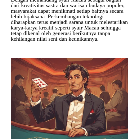
dari kreativitas sastra dan warisan budaya populer,
masyarakat dapat menikmati setiap baitnya secara
lebih bijaksana. Perkembangan teknologi
diharapkan terus menjadi sarana untuk melestarikan
karya-karya kreatif seperti syair Macau sehingga
tetap dikenal oleh generasi berikutnya tanpa
kehilangan nilai seni dan keunikannya.