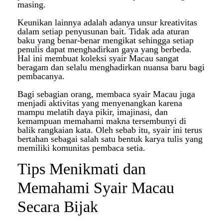
masing.
Keunikan lainnya adalah adanya unsur kreativitas
dalam setiap penyusunan bait. Tidak ada aturan
baku yang benar-benar mengikat sehingga setiap
penulis dapat menghadirkan gaya yang berbeda.
Hal ini membuat koleksi syair Macau sangat
beragam dan selalu menghadirkan nuansa baru bagi
pembacanya.
Bagi sebagian orang, membaca syair Macau juga
menjadi aktivitas yang menyenangkan karena
mampu melatih daya pikir, imajinasi, dan
kemampuan memahami makna tersembunyi di
balik rangkaian kata. Oleh sebab itu, syair ini terus
bertahan sebagai salah satu bentuk karya tulis yang
memiliki komunitas pembaca setia.
Tips Menikmati dan
Memahami Syair Macau
Secara Bijak