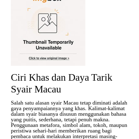
Ciri Khas dan Daya Tarik
Syair Macau
Salah satu alasan syair Macau tetap diminati adalah
gaya penyampaiannya yang khas. Kalimat-kalimat
dalam syair biasanya disusun menggunakan bahasa
yang puitis, sederhana, tetapi penuh makna.
Penggunaan metafora, simbol alam, tokoh, maupun
peristiwa sehari-hari memberikan ruang bagi
pembaca untuk melakukan interpretasi masing-