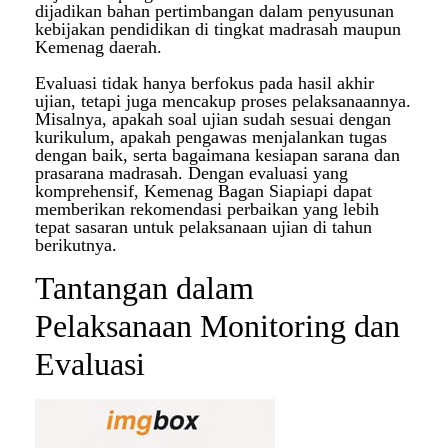
dijadikan bahan pertimbangan dalam penyusunan
kebijakan pendidikan di tingkat madrasah maupun
Kemenag daerah.
Evaluasi tidak hanya berfokus pada hasil akhir
ujian, tetapi juga mencakup proses pelaksanaannya.
Misalnya, apakah soal ujian sudah sesuai dengan
kurikulum, apakah pengawas menjalankan tugas
dengan baik, serta bagaimana kesiapan sarana dan
prasarana madrasah. Dengan evaluasi yang
komprehensif, Kemenag Bagan Siapiapi dapat
memberikan rekomendasi perbaikan yang lebih
tepat sasaran untuk pelaksanaan ujian di tahun
berikutnya.
Tantangan dalam
Pelaksanaan Monitoring dan
Evaluasi