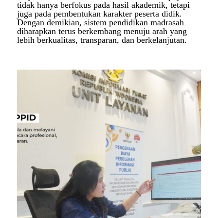
tidak hanya berfokus pada hasil akademik, tetapi
juga pada pembentukan karakter peserta didik.
Dengan demikian, sistem pendidikan madrasah
diharapkan terus berkembang menuju arah yang
lebih berkualitas, transparan, dan berkelanjutan.