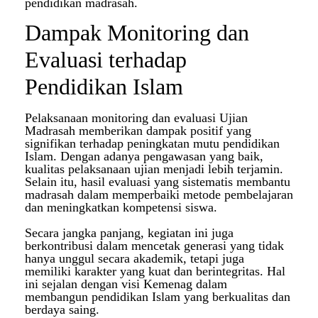
pendidikan madrasah.
Dampak Monitoring dan
Evaluasi terhadap
Pendidikan Islam
Pelaksanaan monitoring dan evaluasi Ujian
Madrasah memberikan dampak positif yang
signifikan terhadap peningkatan mutu pendidikan
Islam. Dengan adanya pengawasan yang baik,
kualitas pelaksanaan ujian menjadi lebih terjamin.
Selain itu, hasil evaluasi yang sistematis membantu
madrasah dalam memperbaiki metode pembelajaran
dan meningkatkan kompetensi siswa.
Secara jangka panjang, kegiatan ini juga
berkontribusi dalam mencetak generasi yang tidak
hanya unggul secara akademik, tetapi juga
memiliki karakter yang kuat dan berintegritas. Hal
ini sejalan dengan visi Kemenag dalam
membangun pendidikan Islam yang berkualitas dan
berdaya saing.