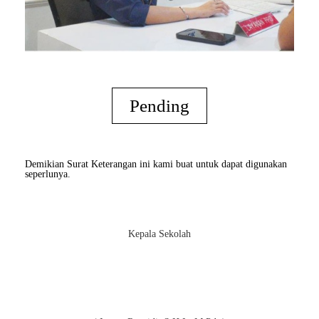
Pending
Demikian Surat Keterangan ini kami buat untuk dapat digunakan
seperlunya.
Kepala Sekolah