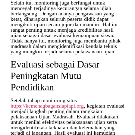
Selain itu, monitoring juga berfungsi untuk
mencegah terjadinya kecurangan selama ujian
berlangsung. Dengan adanya pengawasan yang
ketat, diharapkan seluruh peserta didik dapat
mengikuti ujian secara jujur dan mandiri. Hal ini
sangat penting untuk menjaga kredibilitas hasil
ujian sebagai dasar evaluasi kemampuan siswa.
Tidak hanya itu, monitoring juga membantu pihak
madrasah dalam mengidentifikasi kendala teknis
yang mungkin terjadi selama pelaksanaan ujian.
Evaluasi sebagai Dasar
Peningkatan Mutu
Pendidikan
Setelah tahap monitoring situs
https://kemenagbagansiapiapi.org
, kegiatan evaluasi
menjadi langkah penting dalam rangkaian
pelaksanaan Ujian Madrasah. Evaluasi dilakukan
untuk menilai efektivitas pelaksanaan ujian serta
mengidentifikasi kekuatan dan kelemahan yang
terjadi di lapangan. Hasil evaluasi ini kemudian