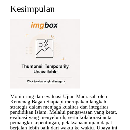
Kesimpulan
Monitoring dan evaluasi Ujian Madrasah oleh
Kemenag Bagan Siapiapi merupakan langkah
strategis dalam menjaga kualitas dan integritas
pendidikan Islam. Melalui pengawasan yang ketat,
evaluasi yang menyeluruh, serta kolaborasi antar
pemangku kepentingan, pelaksanaan ujian dapat
berjalan lebih baik dari waktu ke waktu. Upaya ini