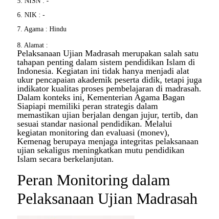
5. NISN : -
6. NIK : -
7. Agama : Hindu
8. Alamat :
Pelaksanaan Ujian Madrasah merupakan salah satu
tahapan penting dalam sistem pendidikan Islam di
Indonesia. Kegiatan ini tidak hanya menjadi alat
ukur pencapaian akademik peserta didik, tetapi juga
indikator kualitas proses pembelajaran di madrasah.
Dalam konteks ini, Kementerian Agama Bagan
Siapiapi memiliki peran strategis dalam
memastikan ujian berjalan dengan jujur, tertib, dan
sesuai standar nasional pendidikan. Melalui
kegiatan monitoring dan evaluasi (monev),
Kemenag berupaya menjaga integritas pelaksanaan
ujian sekaligus meningkatkan mutu pendidikan
Islam secara berkelanjutan.
Peran Monitoring dalam
Pelaksanaan Ujian Madrasah