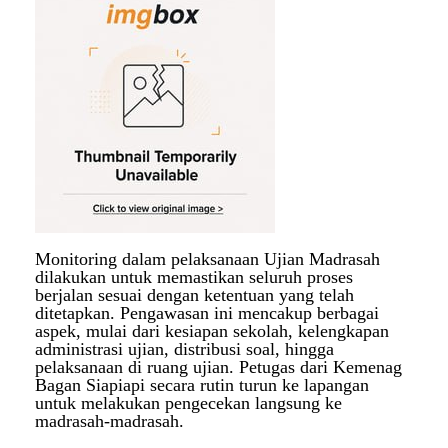
Monitoring dalam pelaksanaan Ujian Madrasah
dilakukan untuk memastikan seluruh proses
berjalan sesuai dengan ketentuan yang telah
ditetapkan. Pengawasan ini mencakup berbagai
aspek, mulai dari kesiapan sekolah, kelengkapan
administrasi ujian, distribusi soal, hingga
pelaksanaan di ruang ujian. Petugas dari Kemenag
Bagan Siapiapi secara rutin turun ke lapangan
untuk melakukan pengecekan langsung ke
madrasah-madrasah.