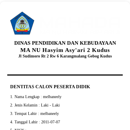
DINAS PENDIDIKAN DAN KEBUDAYAAN
MA NU Hasyim Asy'ari 2 Kudus
Jl Sudimoro Rt 2 Rw 6 Karangmalang Gebog Kudus
DENTITAS CALON PESERTA DIDIK
1. Nama Lengkap : melbaneely
2. Jenis Kelamin : Laki - Laki
3. Tempat Lahir : melbaneely
4. Tanggal Lahir : 2011-07-07