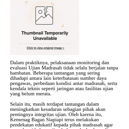
Dalam praktiknya, pelaksanaan monitoring dan
evaluasi Ujian Madrasah tidak selalu berjalan tanpa
hambatan. Beberapa tantangan yang sering
dihadapi antara lain keterbatasan sumber daya
pengawas, perbedaan kondisi antar madrasah, serta
kendala teknis seperti jaringan atau fasilitas ujian
yang belum merata.
Selain itu, masih terdapat tantangan dalam
meningkatkan kesadaran sebagian pihak akan
pentingnya integritas ujian. Oleh karena itu,
Kemenag Bagan Siapiapi terus melakukan
pendekatan edukatif kepada pihak madrasah agar