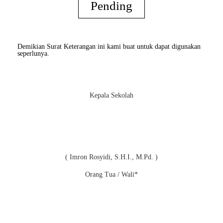
Pending
Demikian Surat Keterangan ini kami buat untuk dapat digunakan
seperlunya.
Kepala Sekolah
( Imron Rosyidi, S.H.I., M.Pd. )
Orang Tua / Wali*