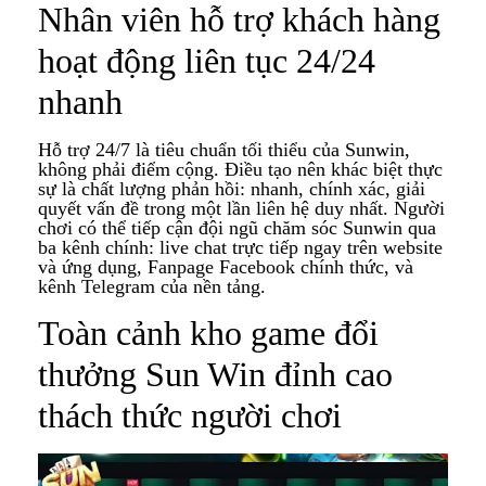
Nhân viên hỗ trợ khách hàng
hoạt động liên tục 24/24
nhanh
Hỗ trợ 24/7 là tiêu chuẩn tối thiểu của Sunwin,
không phải điểm cộng. Điều tạo nên khác biệt thực
sự là chất lượng phản hồi: nhanh, chính xác, giải
quyết vấn đề trong một lần liên hệ duy nhất. Người
chơi có thể tiếp cận đội ngũ chăm sóc Sunwin qua
ba kênh chính: live chat trực tiếp ngay trên website
và ứng dụng, Fanpage Facebook chính thức, và
kênh Telegram của nền tảng.
Toàn cảnh kho game đổi
thưởng Sun Win đỉnh cao
thách thức người chơi