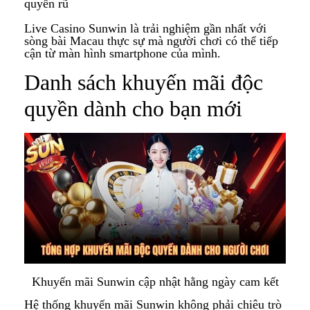
quyến rũ
Live Casino Sunwin là trải nghiệm gần nhất với
sòng bài Macau thực sự mà người chơi có thể tiếp
cận từ màn hình smartphone của mình.
Danh sách khuyến mãi độc
quyền dành cho bạn mới
Khuyến mãi Sunwin cập nhật hằng ngày cam kết
Hệ thống khuyến mãi Sunwin không phải chiêu trò