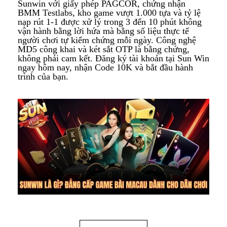
Sunwin với giấy phép PAGCOR, chứng nhận
BMM Testlabs, kho game vượt 1.000 tựa và tỷ lệ
nạp rút 1-1 được xử lý trong 3 đến 10 phút không
vận hành bằng lời hứa mà bằng số liệu thực tế
người chơi tự kiểm chứng mỗi ngày. Công nghệ
MD5 công khai và két sắt OTP là bằng chứng,
không phải cam kết. Đăng ký tài khoản tại Sun Win
ngay hôm nay, nhận Code 10K và bắt đầu hành
trình của bạn.