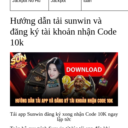
Jackpot Nổ Hũ
Jackpot
tuần
Hướng dẫn tải sunwin và
đăng ký tài khoản nhận Code
10k
Tải app Sunwin đăng ký xong nhận Code 10K ngay
lập tức