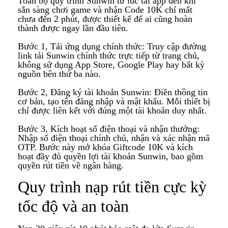
Toàn bộ quy trình Sunwin từ lúc tải app đến khi
sẵn sàng chơi game và nhận Code 10K chỉ mất
chưa đến 2 phút, được thiết kế để ai cũng hoàn
thành được ngay lần đầu tiên.
Bước 1, Tải ứng dụng chính thức: Truy cập đường
link tải Sunwin chính thức trực tiếp từ trang chủ,
không sử dụng App Store, Google Play hay bất kỳ
nguồn bên thứ ba nào.
Bước 2, Đăng ký tài khoản Sunwin: Điền thông tin
cơ bản, tạo tên đăng nhập và mật khẩu. Mỗi thiết bị
chỉ được liên kết với đúng một tài khoản duy nhất.
Bước 3, Kích hoạt số điện thoại và nhận thưởng:
Nhập số điện thoại chính chủ, nhận và xác nhận mã
OTP. Bước này mở khóa Giftcode 10K và kích
hoạt đầy đủ quyền lợi tài khoản Sunwin, bao gồm
quyền rút tiền về ngân hàng.
Quy trình nạp rút tiền cực kỳ
tốc độ và an toàn