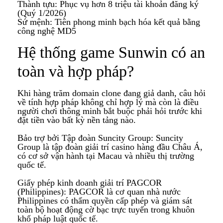
Thành tựu: Phục vụ hơn 8 triệu tài khoản đăng ký
(Quý 1/2026)
Sứ mệnh: Tiên phong minh bạch hóa kết quả bằng
công nghệ MD5
Hệ thống game Sunwin có an
toàn và hợp pháp?
Khi hàng trăm domain clone đang giả danh, câu hỏi
về tính hợp pháp không chỉ hợp lý mà còn là điều
người chơi thông minh bắt buộc phải hỏi trước khi
đặt tiền vào bất kỳ nền tảng nào.
Bảo trợ bởi Tập đoàn Suncity Group: Suncity
Group là tập đoàn giải trí casino hàng đầu Châu Á,
có cơ sở vận hành tại Macau và nhiều thị trường
quốc tế.
Giấy phép kinh doanh giải trí PAGCOR
(Philippines): PAGCOR là cơ quan nhà nước
Philippines có thẩm quyền cấp phép và giám sát
toàn bộ hoạt động cờ bạc trực tuyến trong khuôn
khổ pháp luật quốc tế.