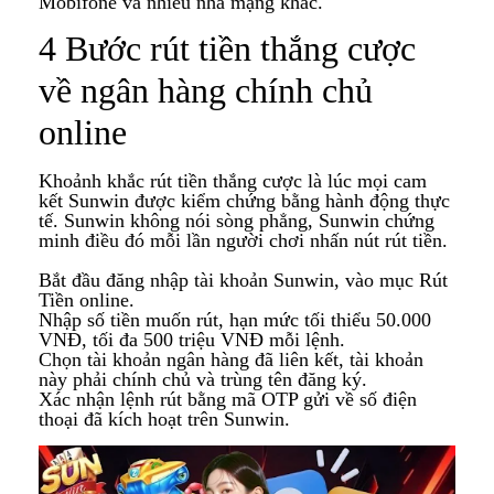
Mobifone và nhiều nhà mạng khác.
4 Bước rút tiền thắng cược
về ngân hàng chính chủ
online
Khoảnh khắc rút tiền thắng cược là lúc mọi cam
kết Sunwin được kiểm chứng bằng hành động thực
tế. Sunwin không nói sòng phẳng, Sunwin chứng
minh điều đó mỗi lần người chơi nhấn nút rút tiền.
Bắt đầu đăng nhập tài khoản Sunwin, vào mục Rút
Tiền online.
Nhập số tiền muốn rút, hạn mức tối thiểu 50.000
VNĐ, tối đa 500 triệu VNĐ mỗi lệnh.
Chọn tài khoản ngân hàng đã liên kết, tài khoản
này phải chính chủ và trùng tên đăng ký.
Xác nhận lệnh rút bằng mã OTP gửi về số điện
thoại đã kích hoạt trên Sunwin.