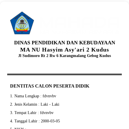
DINAS PENDIDIKAN DAN KEBUDAYAAN
MA NU Hasyim Asy'ari 2 Kudus
Jl Sudimoro Rt 2 Rw 6 Karangmalang Gebog Kudus
DENTITAS CALON PESERTA DIDIK
1. Nama Lengkap : fdvnvbv
2. Jenis Kelamin : Laki - Laki
3. Tempat Lahir : fdvnvbv
4. Tanggal Lahir : 2000-03-05