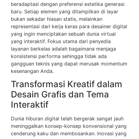
beradaptasi dengan preferensi estetika generasi
baru. Setiap elemen yang ditampilkan di layar
bukan sekadar hiasan statis, melainkan
representasi dari kerja keras para desainer digital
yang ingin menciptakan sebuah dunia virtual
yang interaktif. Fokus utama dari penyedia
layanan berkelas adalah bagaimana menjaga
konsistensi performa sehingga tidak ada
gangguan teknis yang dapat merusak momentum
kesenangan Anda.
Transformasi Kreatif dalam
Desain Grafis dan Tema
Interaktif
Dunia hiburan digital telah bergerak sangat jauh
meninggalkan konsep-konsep konvensional yang
cenderung kaku dan membosankan. Inovasi yang