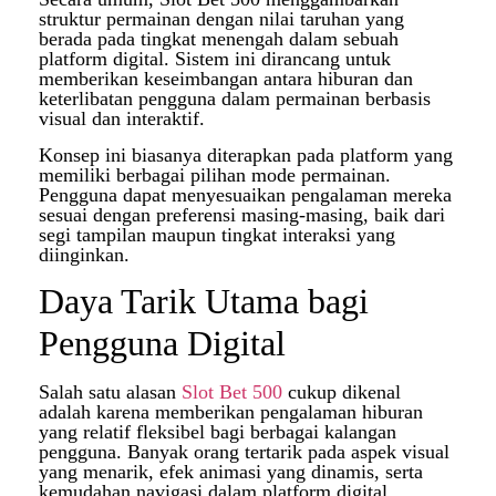
struktur permainan dengan nilai taruhan yang
berada pada tingkat menengah dalam sebuah
platform digital. Sistem ini dirancang untuk
memberikan keseimbangan antara hiburan dan
keterlibatan pengguna dalam permainan berbasis
visual dan interaktif.
Konsep ini biasanya diterapkan pada platform yang
memiliki berbagai pilihan mode permainan.
Pengguna dapat menyesuaikan pengalaman mereka
sesuai dengan preferensi masing-masing, baik dari
segi tampilan maupun tingkat interaksi yang
diinginkan.
Daya Tarik Utama bagi
Pengguna Digital
Salah satu alasan
Slot Bet 500
cukup dikenal
adalah karena memberikan pengalaman hiburan
yang relatif fleksibel bagi berbagai kalangan
pengguna. Banyak orang tertarik pada aspek visual
yang menarik, efek animasi yang dinamis, serta
kemudahan navigasi dalam platform digital