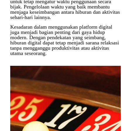
untuk tetap mengatur waktu penggunaan secara
bijak. Pengelolaan waktu yang baik membantu
menjaga keseimbangan antara hiburan dan aktivitas
sehari-hari lainnya.
Kesadaran dalam menggunakan platform digital
juga menjadi bagian penting dari gaya hidup
modern. Dengan pendekatan yang seimbang,
hiburan digital dapat tetap menjadi sarana relaksasi
tanpa mengganggu produktivitas atau aktivitas
utama seseorang.