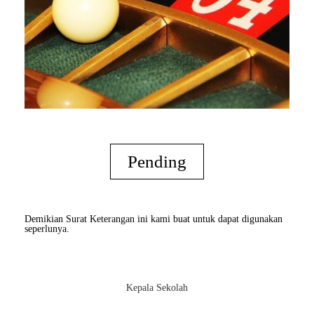
Pending
Demikian Surat Keterangan ini kami buat untuk dapat digunakan
seperlunya.
Kepala Sekolah