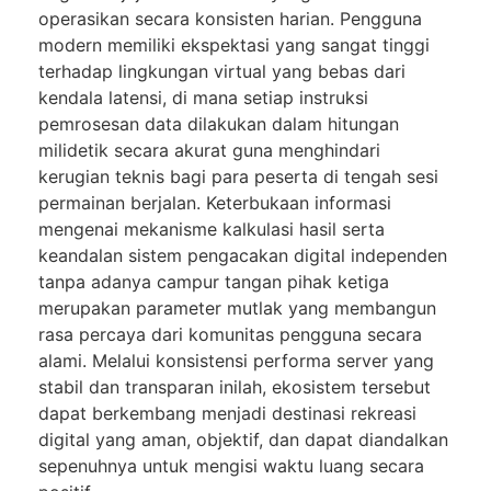
operasikan secara konsisten harian. Pengguna
modern memiliki ekspektasi yang sangat tinggi
terhadap lingkungan virtual yang bebas dari
kendala latensi, di mana setiap instruksi
pemrosesan data dilakukan dalam hitungan
milidetik secara akurat guna menghindari
kerugian teknis bagi para peserta di tengah sesi
permainan berjalan. Keterbukaan informasi
mengenai mekanisme kalkulasi hasil serta
keandalan sistem pengacakan digital independen
tanpa adanya campur tangan pihak ketiga
merupakan parameter mutlak yang membangun
rasa percaya dari komunitas pengguna secara
alami. Melalui konsistensi performa server yang
stabil dan transparan inilah, ekosistem tersebut
dapat berkembang menjadi destinasi rekreasi
digital yang aman, objektif, dan dapat diandalkan
sepenuhnya untuk mengisi waktu luang secara