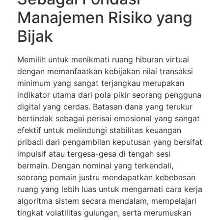
Manajemen Risiko yang
Bijak
Memilih untuk menikmati ruang hiburan virtual
dengan memanfaatkan kebijakan nilai transaksi
minimum yang sangat terjangkau merupakan
indikator utama dari pola pikir seorang pengguna
digital yang cerdas. Batasan dana yang terukur
bertindak sebagai perisai emosional yang sangat
efektif untuk melindungi stabilitas keuangan
pribadi dari pengambilan keputusan yang bersifat
impulsif atau tergesa-gesa di tengah sesi
bermain. Dengan nominal yang terkendali,
seorang pemain justru mendapatkan kebebasan
ruang yang lebih luas untuk mengamati cara kerja
algoritma sistem secara mendalam, mempelajari
tingkat volatilitas gulungan, serta merumuskan