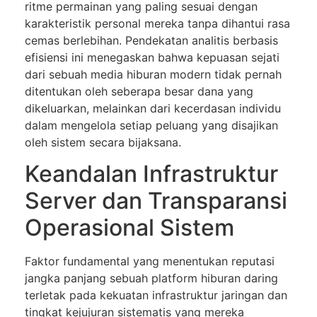
ritme permainan yang paling sesuai dengan
karakteristik personal mereka tanpa dihantui rasa
cemas berlebihan. Pendekatan analitis berbasis
efisiensi ini menegaskan bahwa kepuasan sejati
dari sebuah media hiburan modern tidak pernah
ditentukan oleh seberapa besar dana yang
dikeluarkan, melainkan dari kecerdasan individu
dalam mengelola setiap peluang yang disajikan
oleh sistem secara bijaksana.
Keandalan Infrastruktur
Server dan Transparansi
Operasional Sistem
Faktor fundamental yang menentukan reputasi
jangka panjang sebuah platform hiburan daring
terletak pada kekuatan infrastruktur jaringan dan
tingkat kejujuran sistematis yang mereka