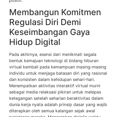
positif.
Membangun Komitmen
Regulasi Diri Demi
Keseimbangan Gaya
Hidup Digital
Pada akhirnya, esensi dari menikmati segala
bentuk kemajuan teknologi di bidang hiburan
virtual kembali pada kemampuan masing-masing
individu untuk menjaga batasan diri yang rasional
dan konsisten dalam kehidupan sehari-hari.
Menempatkan aktivitas interaktif virtual murni
sebagai media relaksasi pikiran untuk melepas
ketegangan setelah seharian beraktivitas dalam
dunia kerja nyata adalah prinsip dasar yang wajib
diterapkan oleh semua kalangan sejak awal
perjalanan mereka. Menerapkan disiplin waktu