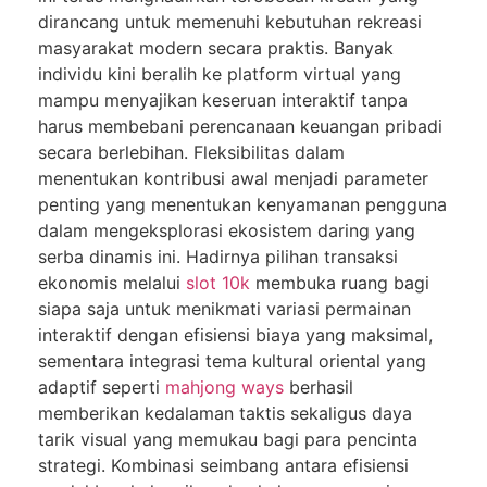
dirancang untuk memenuhi kebutuhan rekreasi
masyarakat modern secara praktis. Banyak
individu kini beralih ke platform virtual yang
mampu menyajikan keseruan interaktif tanpa
harus membebani perencanaan keuangan pribadi
secara berlebihan. Fleksibilitas dalam
menentukan kontribusi awal menjadi parameter
penting yang menentukan kenyamanan pengguna
dalam mengeksplorasi ekosistem daring yang
serba dinamis ini. Hadirnya pilihan transaksi
ekonomis melalui
slot 10k
membuka ruang bagi
siapa saja untuk menikmati variasi permainan
interaktif dengan efisiensi biaya yang maksimal,
sementara integrasi tema kultural oriental yang
adaptif seperti
mahjong ways
berhasil
memberikan kedalaman taktis sekaligus daya
tarik visual yang memukau bagi para pencinta
strategi. Kombinasi seimbang antara efisiensi