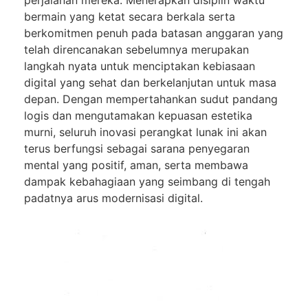
bermain yang ketat secara berkala serta
berkomitmen penuh pada batasan anggaran yang
telah direncanakan sebelumnya merupakan
langkah nyata untuk menciptakan kebiasaan
digital yang sehat dan berkelanjutan untuk masa
depan. Dengan mempertahankan sudut pandang
logis dan mengutamakan kepuasan estetika
murni, seluruh inovasi perangkat lunak ini akan
terus berfungsi sebagai sarana penyegaran
mental yang positif, aman, serta membawa
dampak kebahagiaan yang seimbang di tengah
padatnya arus modernisasi digital.