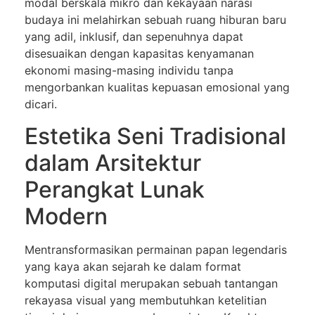
modal berskala mikro dan kekayaan narasi
budaya ini melahirkan sebuah ruang hiburan baru
yang adil, inklusif, dan sepenuhnya dapat
disesuaikan dengan kapasitas kenyamanan
ekonomi masing-masing individu tanpa
mengorbankan kualitas kepuasan emosional yang
dicari.
Estetika Seni Tradisional
dalam Arsitektur
Perangkat Lunak
Modern
Mentransformasikan permainan papan legendaris
yang kaya akan sejarah ke dalam format
komputasi digital merupakan sebuah tantangan
rekayasa visual yang membutuhkan ketelitian