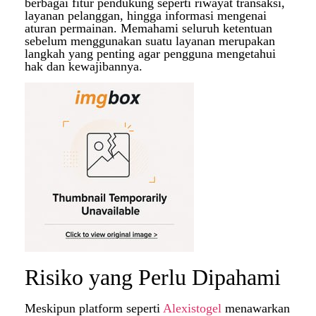
berbagai fitur pendukung seperti riwayat transaksi,
layanan pelanggan, hingga informasi mengenai
aturan permainan. Memahami seluruh ketentuan
sebelum menggunakan suatu layanan merupakan
langkah yang penting agar pengguna mengetahui
hak dan kewajibannya.
Risiko yang Perlu Dipahami
Meskipun platform seperti
Alexistogel
menawarkan