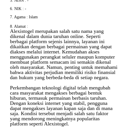
5. NISN : -
6. NIK : -
7. Agama : Islam
8. Alamat :
Alexistogel merupakan salah satu nama yang
dikenal dalam dunia taruhan online. Seperti
berbagai platform sejenis lainnya, layanan ini
dikaitkan dengan berbagai permainan yang dapat
diakses melalui internet. Kemudahan akses
menggunakan perangkat seluler maupun komputer
membuat platform semacam ini semakin dikenal
oleh masyarakat. Namun, penting untuk memahami
bahwa aktivitas perjudian memiliki risiko finansial
dan hukum yang berbeda-beda di setiap negara.
Perkembangan teknologi digital telah mengubah
cara masyarakat mengakses berbagai bentuk
hiburan, termasuk permainan berbasis taruhan.
Dengan koneksi internet yang stabil, pengguna
dapat mengakses layanan kapan saja dan di mana
saja. Kondisi tersebut menjadi salah satu faktor
yang mendorong meningkatnya popularitas
platform seperti Alexistogel.