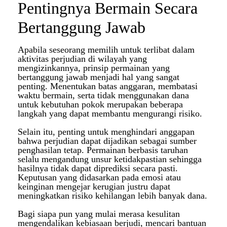
Pentingnya Bermain Secara
Bertanggung Jawab
Apabila seseorang memilih untuk terlibat dalam
aktivitas perjudian di wilayah yang
mengizinkannya, prinsip permainan yang
bertanggung jawab menjadi hal yang sangat
penting. Menentukan batas anggaran, membatasi
waktu bermain, serta tidak menggunakan dana
untuk kebutuhan pokok merupakan beberapa
langkah yang dapat membantu mengurangi risiko.
Selain itu, penting untuk menghindari anggapan
bahwa perjudian dapat dijadikan sebagai sumber
penghasilan tetap. Permainan berbasis taruhan
selalu mengandung unsur ketidakpastian sehingga
hasilnya tidak dapat diprediksi secara pasti.
Keputusan yang didasarkan pada emosi atau
keinginan mengejar kerugian justru dapat
meningkatkan risiko kehilangan lebih banyak dana.
Bagi siapa pun yang mulai merasa kesulitan
mengendalikan kebiasaan berjudi, mencari bantuan