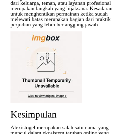
dari keluarga, teman, atau layanan profesional
merupakan langkah yang bijaksana. Kesadaran
untuk menghentikan permainan ketika sudah
melewati batas merupakan bagian dari praktik
perjudian yang lebih bertanggung jawab.
Kesimpulan
Alexistogel merupakan salah satu nama yang
muncul dalam ekosistem taruhan online yang