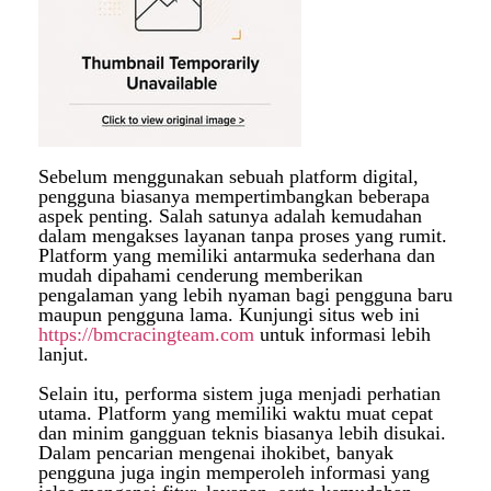
Sebelum menggunakan sebuah platform digital,
pengguna biasanya mempertimbangkan beberapa
aspek penting. Salah satunya adalah kemudahan
dalam mengakses layanan tanpa proses yang rumit.
Platform yang memiliki antarmuka sederhana dan
mudah dipahami cenderung memberikan
pengalaman yang lebih nyaman bagi pengguna baru
maupun pengguna lama. Kunjungi situs web ini
https://bmcracingteam.com
untuk informasi lebih
lanjut.
Selain itu, performa sistem juga menjadi perhatian
utama. Platform yang memiliki waktu muat cepat
dan minim gangguan teknis biasanya lebih disukai.
Dalam pencarian mengenai ihokibet, banyak
pengguna juga ingin memperoleh informasi yang