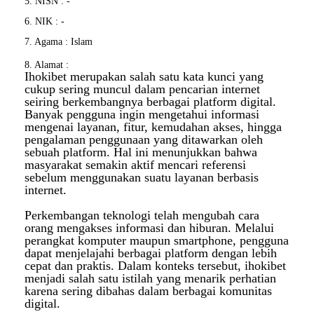
5. NISN : -
6. NIK : -
7. Agama : Islam
8. Alamat :
Ihokibet merupakan salah satu kata kunci yang
cukup sering muncul dalam pencarian internet
seiring berkembangnya berbagai platform digital.
Banyak pengguna ingin mengetahui informasi
mengenai layanan, fitur, kemudahan akses, hingga
pengalaman penggunaan yang ditawarkan oleh
sebuah platform. Hal ini menunjukkan bahwa
masyarakat semakin aktif mencari referensi
sebelum menggunakan suatu layanan berbasis
internet.
Perkembangan teknologi telah mengubah cara
orang mengakses informasi dan hiburan. Melalui
perangkat komputer maupun smartphone, pengguna
dapat menjelajahi berbagai platform dengan lebih
cepat dan praktis. Dalam konteks tersebut, ihokibet
menjadi salah satu istilah yang menarik perhatian
karena sering dibahas dalam berbagai komunitas
digital.