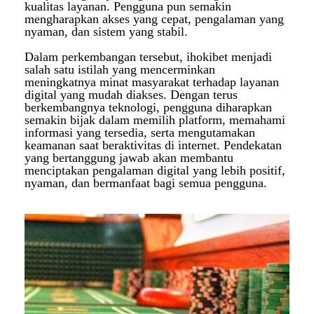
kualitas layanan. Pengguna pun semakin
mengharapkan akses yang cepat, pengalaman yang
nyaman, dan sistem yang stabil.
Dalam perkembangan tersebut, ihokibet menjadi
salah satu istilah yang mencerminkan
meningkatnya minat masyarakat terhadap layanan
digital yang mudah diakses. Dengan terus
berkembangnya teknologi, pengguna diharapkan
semakin bijak dalam memilih platform, memahami
informasi yang tersedia, serta mengutamakan
keamanan saat beraktivitas di internet. Pendekatan
yang bertanggung jawab akan membantu
menciptakan pengalaman digital yang lebih positif,
nyaman, dan bermanfaat bagi semua pengguna.