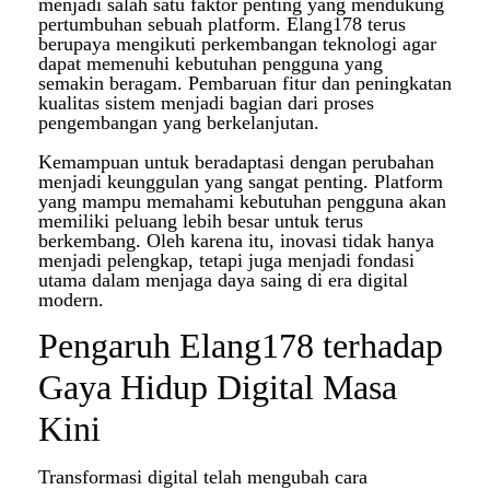
menjadi salah satu faktor penting yang mendukung
pertumbuhan sebuah platform. Elang178 terus
berupaya mengikuti perkembangan teknologi agar
dapat memenuhi kebutuhan pengguna yang
semakin beragam. Pembaruan fitur dan peningkatan
kualitas sistem menjadi bagian dari proses
pengembangan yang berkelanjutan.
Kemampuan untuk beradaptasi dengan perubahan
menjadi keunggulan yang sangat penting. Platform
yang mampu memahami kebutuhan pengguna akan
memiliki peluang lebih besar untuk terus
berkembang. Oleh karena itu, inovasi tidak hanya
menjadi pelengkap, tetapi juga menjadi fondasi
utama dalam menjaga daya saing di era digital
modern.
Pengaruh Elang178 terhadap
Gaya Hidup Digital Masa
Kini
Transformasi digital telah mengubah cara