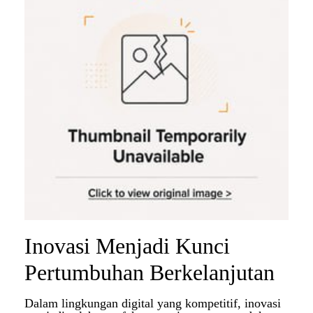
Inovasi Menjadi Kunci
Pertumbuhan Berkelanjutan
Dalam lingkungan digital yang kompetitif, inovasi