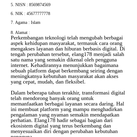
5. NISN : 8569874569
6. NIK : 45677777778
7. Agama : Islam
8. Alamat :
Perkembangan teknologi telah mengubah berbagai
aspek kehidupan masyarakat, termasuk cara orang
mengakses layanan dan hiburan berbasis digital. Di
tengah perubahan tersebut, elang178 menjadi salah
satu nama yang semakin dikenal oleh pengguna
internet. Kehadirannya menunjukkan bagaimana
sebuah platform dapat berkembang seiring dengan
meningkatnya kebutuhan masyarakat akan akses
yang cepat, mudah, dan fleksibel.
Dalam beberapa tahun terakhir, transformasi digital
telah mendorong banyak orang untuk
memanfaatkan berbagai layanan secara daring. Hal
ini membuat platform yang mampu menghadirkan
pengalaman yang nyaman semakin mendapatkan
perhatian. Elang178 hadir sebagai bagian dari
ekosistem digital yang terus berkembang dan
menyesuaikan diri dengan perubahan kebutuhan
pengguna.