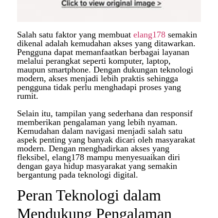
Salah satu faktor yang membuat
elang178
semakin
dikenal adalah kemudahan akses yang ditawarkan.
Pengguna dapat memanfaatkan berbagai layanan
melalui perangkat seperti komputer, laptop,
maupun smartphone. Dengan dukungan teknologi
modern, akses menjadi lebih praktis sehingga
pengguna tidak perlu menghadapi proses yang
rumit.
Selain itu, tampilan yang sederhana dan responsif
memberikan pengalaman yang lebih nyaman.
Kemudahan dalam navigasi menjadi salah satu
aspek penting yang banyak dicari oleh masyarakat
modern. Dengan menghadirkan akses yang
fleksibel, elang178 mampu menyesuaikan diri
dengan gaya hidup masyarakat yang semakin
bergantung pada teknologi digital.
Peran Teknologi dalam
Mendukung Pengalaman