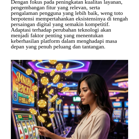
Dengan fokus pada peningkatan kualitas layanan,
pengembangan fitur yang relevan, serta
pengalaman pengguna yang lebih baik, weng toto
berpotensi mempertahankan eksistensinya di tengah
persaingan digital yang semakin kompetitif.
Adaptasi terhadap perubahan teknologi akan
menjadi faktor penting yang menentukan
keberhasilan platform dalam menghadapi masa
depan yang penuh peluang dan tantangan.