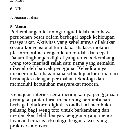
5. NISN : -
6. NIK : -
7. Agama : Islam
8. Alamat :
Perkembangan teknologi digital telah membawa
perubahan besar dalam berbagai aspek kehidupan
masyarakat. Aktivitas yang sebelumnya dilakukan
secara konvensional kini dapat diakses melalui
platform online dengan lebih mudah dan cepat.
Dalam lingkungan digital yang terus berkembang,
weng toto menjadi salah satu nama yang semakin
dikenal oleh banyak pengguna. Kehadirannya
mencerminkan bagaimana sebuah platform mampu
beradaptasi dengan perubahan teknologi dan
memenuhi kebutuhan masyarakat modern.
Kemajuan internet serta meningkatnya penggunaan
perangkat pintar turut mendorong pertumbuhan
berbagai platform digital. Kondisi ini membuka
peluang bagi weng toto untuk berkembang dan
menjangkau lebih banyak pengguna yang mencari
layanan berbasis teknologi dengan akses yang
praktis dan efisien.