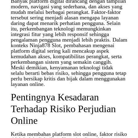
Banyak platform digital dirancang dengan tampilan
modern, navigasi yang sederhana, dan akses yang
mudah melalui berbagai perangkat. Faktor-faktor
tersebut sering menjadi alasan mengapa layanan
daring dapat menarik perhatian pengguna. Selain
itu, perkembangan teknologi memungkinkan
integrasi fitur yang lebih responsif sehingga
pengalaman pengguna menjadi lebih praktis. Dalam
konteks Ninja878 Slot, pembahasan mengenai
platform digital sering kali mencakup aspek
kemudahan akses, kompatibilitas perangkat, serta
perkembangan sistem yang semakin canggih.
Meski demikian, kenyamanan teknologi tidak
selalu berarti bebas risiko, sehingga pengguna tetap
perlu bersikap kritis dan bijak dalam menggunakan
layanan online.
Pentingnya Kesadaran
Terhadap Risiko Perjudian
Online
Ketika membahas platform slot online, faktor risiko