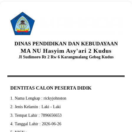
DINAS PENDIDIKAN DAN KEBUDAYAAN
MA NU Hasyim Asy'ari 2 Kudus
Jl Sudimoro Rt 2 Rw 6 Karangmalang Gebog Kudus
DENTITAS CALON PESERTA DIDIK
1. Nama Lengkap : rickyjohnston
2. Jenis Kelamin : Laki - Laki
3. Tempat Lahir : 7896656653
4. Tanggal Lahir : 2026-06-26