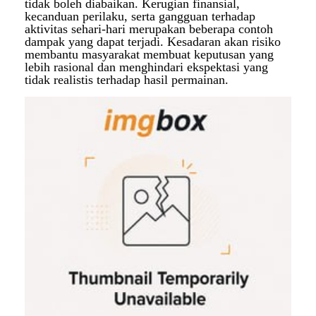
tidak boleh diabaikan. Kerugian finansial,
kecanduan perilaku, serta gangguan terhadap
aktivitas sehari-hari merupakan beberapa contoh
dampak yang dapat terjadi. Kesadaran akan risiko
membantu masyarakat membuat keputusan yang
lebih rasional dan menghindari ekspektasi yang
tidak realistis terhadap hasil permainan.