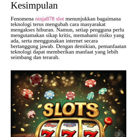
Kesimpulan
Fenomena
ninja878 slot
menunjukkan bagaimana
teknologi terus mengubah cara masyarakat
mengakses hiburan. Namun, setiap pengguna perlu
mengutamakan sikap kritis, memahami risiko yang
ada, serta menggunakan internet secara
bertanggung jawab. Dengan demikian, pemanfaatan
teknologi dapat memberikan manfaat yang lebih
seimbang dan terarah.