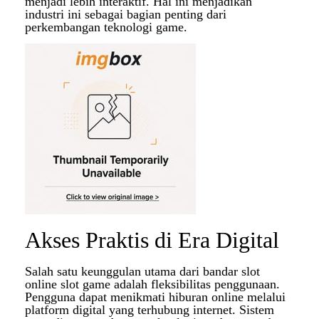
menjadi lebih interaktif. Hal ini menjadikan
industri ini sebagai bagian penting dari
perkembangan teknologi game.
Akses Praktis di Era Digital
Salah satu keunggulan utama dari bandar slot
online slot game adalah fleksibilitas penggunaan.
Pengguna dapat menikmati hiburan online melalui
platform digital yang terhubung internet. Sistem