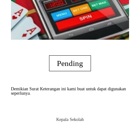
Pending
Demikian Surat Keterangan ini kami buat untuk dapat digunakan
seperlunya.
Kepala Sekolah