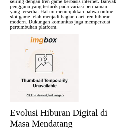
seiring dengan tren game berbasis internet. Banyak
pengguna yang tertarik pada variasi permainan
yang tersedia. Hal ini menunjukkan bahwa online
slot game telah menjadi bagian dari tren hiburan
modern. Dukungan komunitas juga memperkuat
pertumbuhan platform.
Evolusi Hiburan Digital di
Masa Mendatang