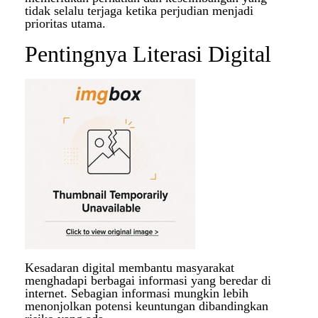
tidak selalu terjaga ketika perjudian menjadi
prioritas utama.
Pentingnya Literasi Digital
Kesadaran digital membantu masyarakat
menghadapi berbagai informasi yang beredar di
internet. Sebagian informasi mungkin lebih
menonjolkan potensi keuntungan dibandingkan