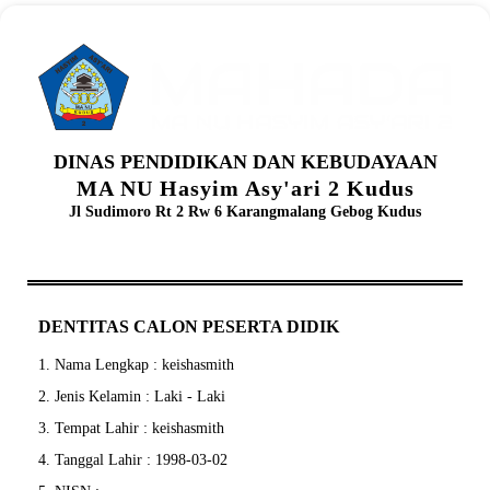
DINAS PENDIDIKAN DAN KEBUDAYAAN
MA NU Hasyim Asy'ari 2 Kudus
Jl Sudimoro Rt 2 Rw 6 Karangmalang Gebog Kudus
DENTITAS CALON PESERTA DIDIK
1. Nama Lengkap : keishasmith
2. Jenis Kelamin : Laki - Laki
3. Tempat Lahir : keishasmith
4. Tanggal Lahir : 1998-03-02