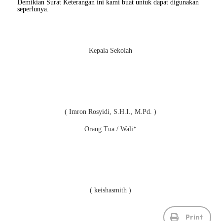
Demikian Surat Keterangan ini kami buat untuk dapat digunakan
seperlunya.
Kepala Sekolah
( Imron Rosyidi, S.H.I., M.Pd. )
Orang Tua / Wali*
( keishasmith )
Print