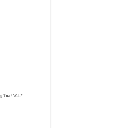
g Tua / Wali*