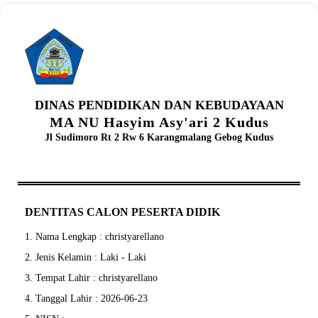
DINAS PENDIDIKAN DAN KEBUDAYAAN
MA NU Hasyim Asy'ari 2 Kudus
Jl Sudimoro Rt 2 Rw 6 Karangmalang Gebog Kudus
DENTITAS CALON PESERTA DIDIK
1. Nama Lengkap : christyarellano
2. Jenis Kelamin : Laki - Laki
3. Tempat Lahir : christyarellano
4. Tanggal Lahir : 2026-06-23