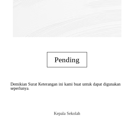
Pending
Demikian Surat Keterangan ini kami buat untuk dapat digunakan
seperlunya.
Kepala Sekolah