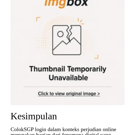
Kesimpulan
ColokSGP login dalam konteks perjudian online
merupakan bagian dari fenomena digital yang