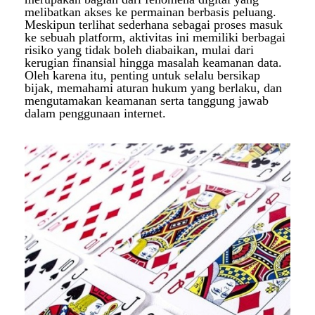
melibatkan akses ke permainan berbasis peluang.
Meskipun terlihat sederhana sebagai proses masuk
ke sebuah platform, aktivitas ini memiliki berbagai
risiko yang tidak boleh diabaikan, mulai dari
kerugian finansial hingga masalah keamanan data.
Oleh karena itu, penting untuk selalu bersikap
bijak, memahami aturan hukum yang berlaku, dan
mengutamakan keamanan serta tanggung jawab
dalam penggunaan internet.