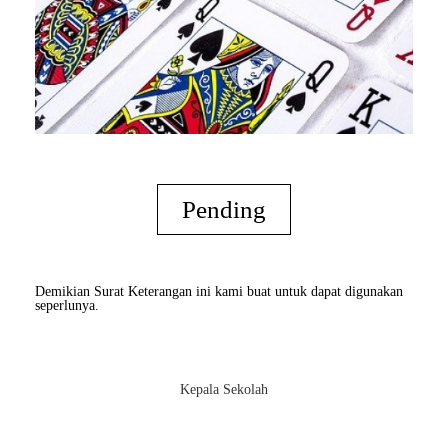
Pending
Demikian Surat Keterangan ini kami buat untuk dapat digunakan
seperlunya.
Kepala Sekolah