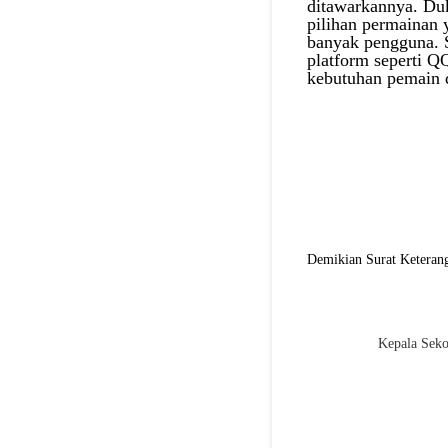
ditawarkannya. Du
pilihan permainan 
banyak pengguna. S
platform seperti Q
kebutuhan pemain 
Demikian Surat Keterang
Kepala Seko