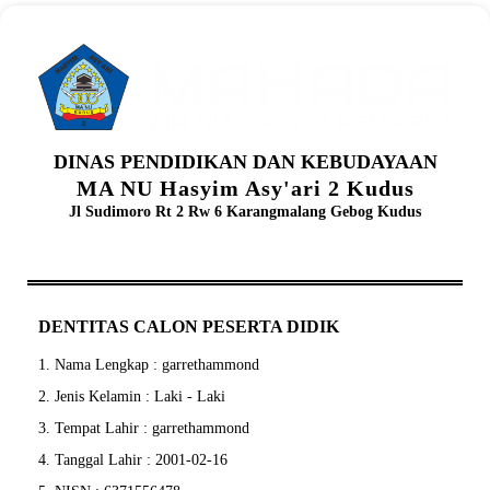
DINAS PENDIDIKAN DAN KEBUDAYAAN
MA NU Hasyim Asy'ari 2 Kudus
Jl Sudimoro Rt 2 Rw 6 Karangmalang Gebog Kudus
DENTITAS CALON PESERTA DIDIK
1. Nama Lengkap : garrethammond
2. Jenis Kelamin : Laki - Laki
3. Tempat Lahir : garrethammond
4. Tanggal Lahir : 2001-02-16