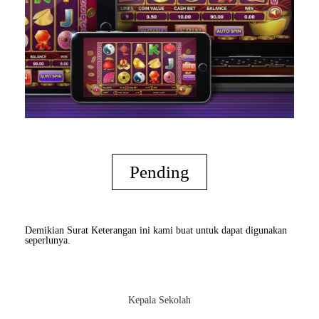
Pending
Demikian Surat Keterangan ini kami buat untuk dapat digunakan
seperlunya.
Kepala Sekolah