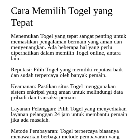
Cara Memilih Togel yang
Tepat
Menemukan Togel yang tepat sangat penting untuk
memastikan pengalaman bermain yang aman dan
menyenangkan. Ada beberapa hal yang perlu
diperhatikan dalam memilih Togel online, antara
lain:
Reputasi: Pilih Togel yang memiliki reputasi baik
dan sudah terpercaya oleh banyak pemain.
Keamanan: Pastikan situs Togel menggunakan
sistem enkripsi yang aman untuk melindungi data
pribadi dan transaksi pemain.
Layanan Pelanggan: Pilih Togel yang menyediakan
layanan pelanggan 24 jam untuk membantu pemain
jika ada masalah.
Metode Pembayaran: Togel terpercaya biasanya
menawarkan berbagai metode pembayaran yang