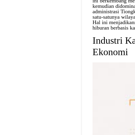
ini berkembang me
kemudian didominas
administrasi Tiong
satu-satunya wilay
Hal ini menjadikan
hiburan berbasis ka
Industri K
Ekonomi