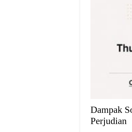
Dampak Sos
Perjudian