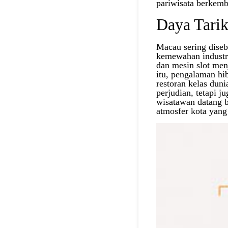
pariwisata berkemb
Daya Tari
Macau sering diseb
kemewahan industri
dan mesin slot menj
itu, pengalaman hi
restoran kelas dun
perjudian, tetapi 
wisatawan datang b
atmosfer kota yang