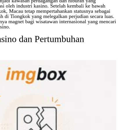
njadi kawasan perdagangan dan hiburan yang
i oleh industri kasino. Setelah kembali ke bawah
kok, Macau tetap mempertahankan statusnya sebagai
ah di Tiongkok yang melegalkan perjudian secara luas.
nya magnet bagi wisatawan internasional yang mencari
sino.
asino dan Pertumbuhan