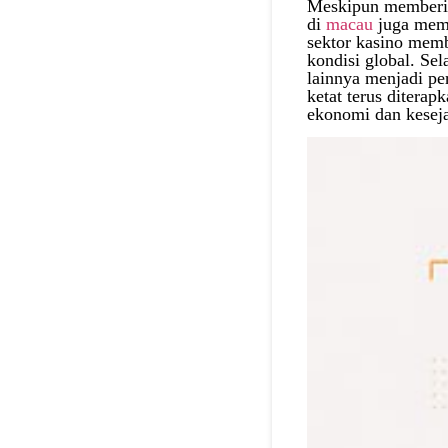
Meskipun memberika
di
macau
juga memi
sektor kasino memb
kondisi global. Sel
lainnya menjadi per
ketat terus ditera
ekonomi dan keseja