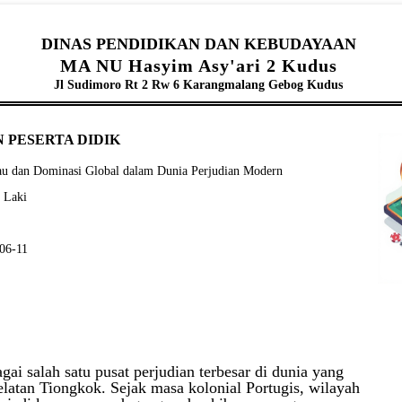
DINAS PENDIDIKAN DAN KEBUDAYAAN
MA NU Hasyim Asy'ari 2 Kudus
Jl Sudimoro Rt 2 Rw 6 Karangmalang Gebog Kudus
 PESERTA DIDIK
u dan Dominasi Global dalam Dunia Perjudian Modern
- Laki
-06-11
ai salah satu pusat perjudian terbesar di dunia yang
 selatan Tiongkok. Sejak masa kolonial Portugis, wilayah