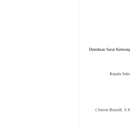
Demikian Surat Keterang
Kepala Seko
( Imron Rosyidi, S.H