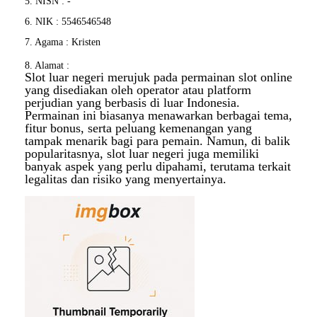
5. NISN : -
6. NIK : 5546546548
7. Agama : Kristen
8. Alamat :
Slot luar negeri merujuk pada permainan slot online
yang disediakan oleh operator atau platform
perjudian yang berbasis di luar Indonesia.
Permainan ini biasanya menawarkan berbagai tema,
fitur bonus, serta peluang kemenangan yang
tampak menarik bagi para pemain. Namun, di balik
popularitasnya, slot luar negeri juga memiliki
banyak aspek yang perlu dipahami, terutama terkait
legalitas dan risiko yang menyertainya.