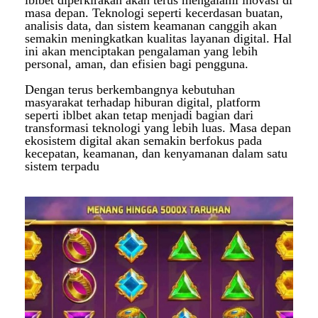
masa depan. Teknologi seperti kecerdasan buatan,
analisis data, dan sistem keamanan canggih akan
semakin meningkatkan kualitas layanan digital. Hal
ini akan menciptakan pengalaman yang lebih
personal, aman, dan efisien bagi pengguna.
Dengan terus berkembangnya kebutuhan
masyarakat terhadap hiburan digital, platform
seperti iblbet akan tetap menjadi bagian dari
transformasi teknologi yang lebih luas. Masa depan
ekosistem digital akan semakin berfokus pada
kecepatan, keamanan, dan kenyamanan dalam satu
sistem terpadu