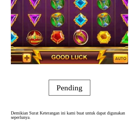
Pending
Demikian Surat Keterangan ini kami buat untuk dapat digunakan
seperlunya.