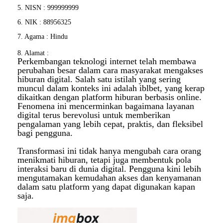
5. NISN : 999999999
6. NIK : 88956325
7. Agama : Hindu
8. Alamat :
Perkembangan teknologi internet telah membawa
perubahan besar dalam cara masyarakat mengakses
hiburan digital. Salah satu istilah yang sering
muncul dalam konteks ini adalah iblbet, yang kerap
dikaitkan dengan platform hiburan berbasis online.
Fenomena ini mencerminkan bagaimana layanan
digital terus berevolusi untuk memberikan
pengalaman yang lebih cepat, praktis, dan fleksibel
bagi pengguna.
Transformasi ini tidak hanya mengubah cara orang
menikmati hiburan, tetapi juga membentuk pola
interaksi baru di dunia digital. Pengguna kini lebih
mengutamakan kemudahan akses dan kenyamanan
dalam satu platform yang dapat digunakan kapan
saja.