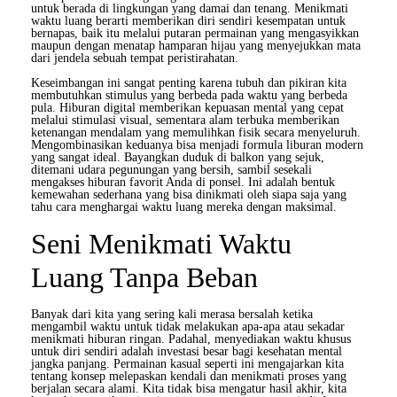
untuk berada di lingkungan yang damai dan tenang. Menikmati
waktu luang berarti memberikan diri sendiri kesempatan untuk
bernapas, baik itu melalui putaran permainan yang mengasyikkan
maupun dengan menatap hamparan hijau yang menyejukkan mata
dari jendela sebuah tempat peristirahatan.
Keseimbangan ini sangat penting karena tubuh dan pikiran kita
membutuhkan stimulus yang berbeda pada waktu yang berbeda
pula. Hiburan digital memberikan kepuasan mental yang cepat
melalui stimulasi visual, sementara alam terbuka memberikan
ketenangan mendalam yang memulihkan fisik secara menyeluruh.
Mengombinasikan keduanya bisa menjadi formula liburan modern
yang sangat ideal. Bayangkan duduk di balkon yang sejuk,
ditemani udara pegunungan yang bersih, sambil sesekali
mengakses hiburan favorit Anda di ponsel. Ini adalah bentuk
kemewahan sederhana yang bisa dinikmati oleh siapa saja yang
tahu cara menghargai waktu luang mereka dengan maksimal.
Seni Menikmati Waktu
Luang Tanpa Beban
Banyak dari kita yang sering kali merasa bersalah ketika
mengambil waktu untuk tidak melakukan apa-apa atau sekadar
menikmati hiburan ringan. Padahal, menyediakan waktu khusus
untuk diri sendiri adalah investasi besar bagi kesehatan mental
jangka panjang. Permainan kasual seperti ini mengajarkan kita
tentang konsep melepaskan kendali dan menikmati proses yang
berjalan secara alami. Kita tidak bisa mengatur hasil akhir, kita