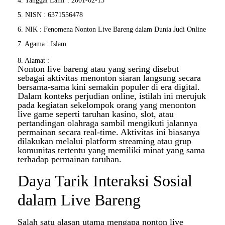
4. Tanggal Lahir : 2001-02-15
5. NISN : 6371556478
6. NIK : Fenomena Nonton Live Bareng dalam Dunia Judi Online
7. Agama : Islam
8. Alamat :
Nonton live bareng atau yang sering disebut
sebagai aktivitas menonton siaran langsung secara
bersama-sama kini semakin populer di era digital.
Dalam konteks perjudian online, istilah ini merujuk
pada kegiatan sekelompok orang yang menonton
live game seperti taruhan kasino, slot, atau
pertandingan olahraga sambil mengikuti jalannya
permainan secara real-time. Aktivitas ini biasanya
dilakukan melalui platform streaming atau grup
komunitas tertentu yang memiliki minat yang sama
terhadap permainan taruhan.
Daya Tarik Interaksi Sosial
dalam Live Bareng
Salah satu alasan utama mengapa nonton live