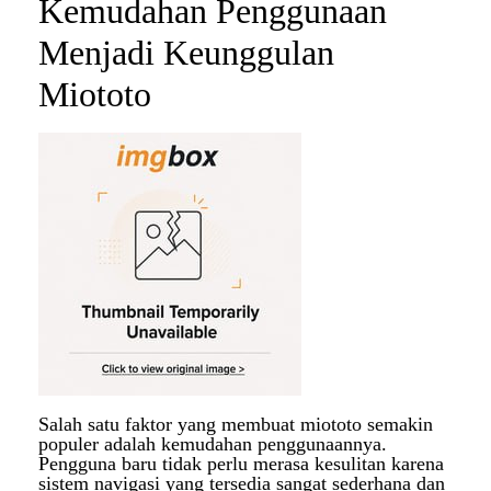
Kemudahan Penggunaan
Menjadi Keunggulan
Miototo
Salah satu faktor yang membuat miototo semakin
populer adalah kemudahan penggunaannya.
Pengguna baru tidak perlu merasa kesulitan karena
sistem navigasi yang tersedia sangat sederhana dan