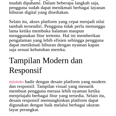
mudah dipahami. Dalam beberapa langkah saja,
pengguna sudah dapat menikmati berbagai layanan
hiburan digital yang disediakan.
Selain itu, akses platform yang cepat menjadi nilai
tambah tersendiri. Pengguna tidak perlu menunggu
lama ketika membuka halaman maupun
menggunakan fitur tertentu. Hal ini memberikan
pengalaman yang lebih efisien sehingga pengguna
dapat menikmati hiburan dengan nyaman kapan
saja sesuai kebutuhan mereka.
Tampilan Modern dan
Responsif
miototo
hadir dengan desain platform yang modern
dan responsif. Tampilan visual yang menarik
membuat pengguna merasa lebih nyaman ketika
menjelajahi berbagai fitur yang tersedia. Selain itu,
desain responsif memungkinkan platform dapat
digunakan dengan baik melalui berbagai ukuran
layar perangkat.