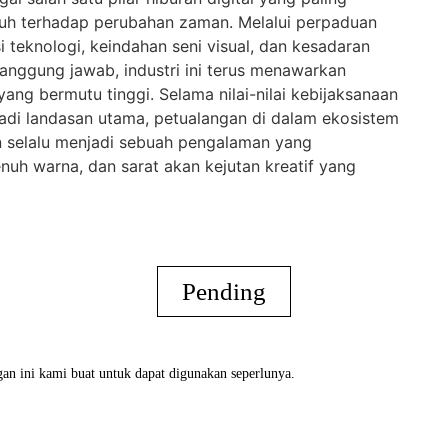
guh terhadap perubahan zaman. Melalui perpaduan
i teknologi, keindahan seni visual, dan kesadaran
anggung jawab, industri ini terus menawarkan
 yang bermutu tinggi. Selama nilai-nilai kebijaksanaan
jadi landasan utama, petualangan di dalam ekosistem
an selalu menjadi sebuah pengalaman yang
uh warna, dan sarat akan kejutan kreatif yang
Pending
an ini kami buat untuk dapat digunakan seperlunya.