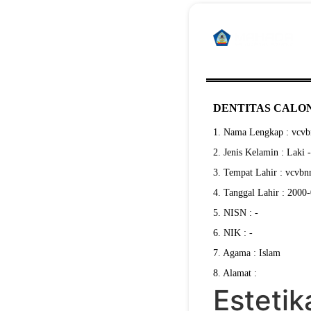
DENTITAS CALON
1. Nama Lengkap : vcv
2. Jenis Kelamin : Laki 
3. Tempat Lahir : vcvb
4. Tanggal Lahir : 2000
5. NISN : -
6. NIK : -
7. Agama : Islam
8. Alamat :
Estetik