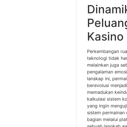
Dinami
Peluan
Kasino 
Perkembangan ruan
teknologi tidak h
melainkan juga s
pengalaman emosi
lanskap ini, perma
berevolusi menjad
memadukan keinda
kalkulasi sistem k
yang ingin menguj
sistem permainan 
bagian melalui pl
sebuah langkah aw