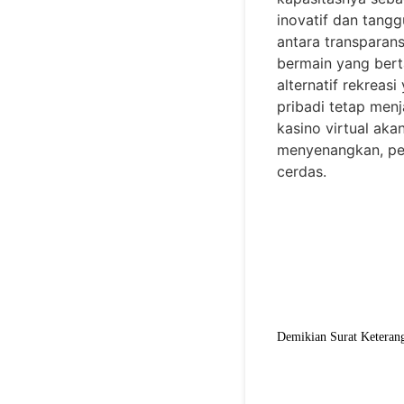
inovatif dan tang
antara transparans
bermain yang bert
alternatif rekreasi
pribadi tetap men
kasino virtual ak
menyenangkan, pen
cerdas.
Demikian Surat Keterang