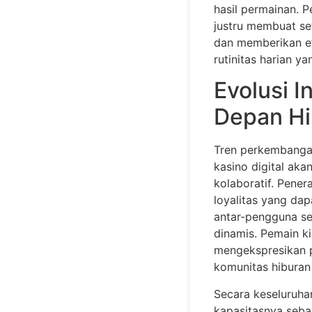
hasil permainan. P
justru membuat se
dan memberikan ef
rutinitas harian ya
Evolusi I
Depan Hi
Tren perkembangan
kasino digital aka
kolaboratif. Pener
loyalitas yang dap
antar-pengguna se
dinamis. Pemain ki
mengekspresikan p
komunitas hiburan 
Secara keseluruha
kapasitasnya sebag