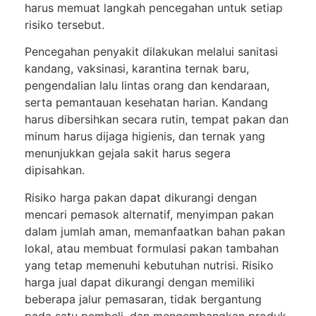
harus memuat langkah pencegahan untuk setiap
risiko tersebut.
Pencegahan penyakit dilakukan melalui sanitasi
kandang, vaksinasi, karantina ternak baru,
pengendalian lalu lintas orang dan kendaraan,
serta pemantauan kesehatan harian. Kandang
harus dibersihkan secara rutin, tempat pakan dan
minum harus dijaga higienis, dan ternak yang
menunjukkan gejala sakit harus segera
dipisahkan.
Risiko harga pakan dapat dikurangi dengan
mencari pemasok alternatif, menyimpan pakan
dalam jumlah aman, memanfaatkan bahan pakan
lokal, atau membuat formulasi pakan tambahan
yang tetap memenuhi kebutuhan nutrisi. Risiko
harga jual dapat dikurangi dengan memiliki
beberapa jalur pemasaran, tidak bergantung
pada satu pembeli, dan mengembangkan produk