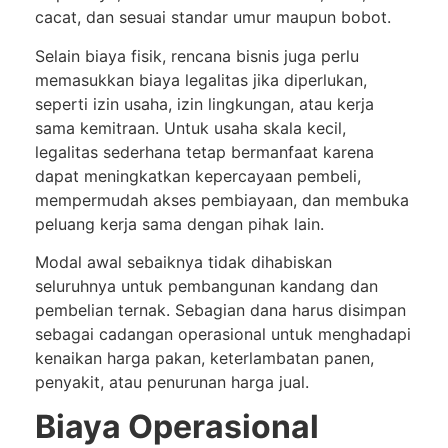
cacat, dan sesuai standar umur maupun bobot.
Selain biaya fisik, rencana bisnis juga perlu
memasukkan biaya legalitas jika diperlukan,
seperti izin usaha, izin lingkungan, atau kerja
sama kemitraan. Untuk usaha skala kecil,
legalitas sederhana tetap bermanfaat karena
dapat meningkatkan kepercayaan pembeli,
mempermudah akses pembiayaan, dan membuka
peluang kerja sama dengan pihak lain.
Modal awal sebaiknya tidak dihabiskan
seluruhnya untuk pembangunan kandang dan
pembelian ternak. Sebagian dana harus disimpan
sebagai cadangan operasional untuk menghadapi
kenaikan harga pakan, keterlambatan panen,
penyakit, atau penurunan harga jual.
Biaya Operasional