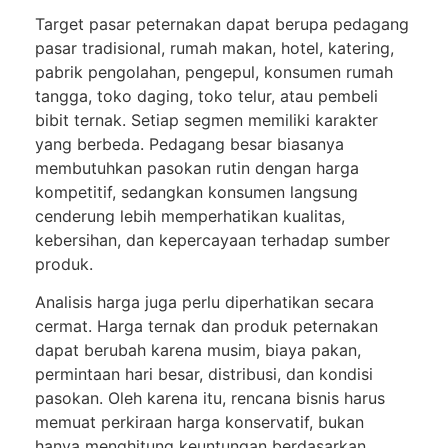
Target pasar peternakan dapat berupa pedagang
pasar tradisional, rumah makan, hotel, katering,
pabrik pengolahan, pengepul, konsumen rumah
tangga, toko daging, toko telur, atau pembeli
bibit ternak. Setiap segmen memiliki karakter
yang berbeda. Pedagang besar biasanya
membutuhkan pasokan rutin dengan harga
kompetitif, sedangkan konsumen langsung
cenderung lebih memperhatikan kualitas,
kebersihan, dan kepercayaan terhadap sumber
produk.
Analisis harga juga perlu diperhatikan secara
cermat. Harga ternak dan produk peternakan
dapat berubah karena musim, biaya pakan,
permintaan hari besar, distribusi, dan kondisi
pasokan. Oleh karena itu, rencana bisnis harus
memuat perkiraan harga konservatif, bukan
hanya menghitung keuntungan berdasarkan