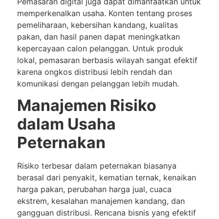
Pemasaran digital juga dapat dimanfaatkan untuk
memperkenalkan usaha. Konten tentang proses
pemeliharaan, kebersihan kandang, kualitas
pakan, dan hasil panen dapat meningkatkan
kepercayaan calon pelanggan. Untuk produk
lokal, pemasaran berbasis wilayah sangat efektif
karena ongkos distribusi lebih rendah dan
komunikasi dengan pelanggan lebih mudah.
Manajemen Risiko
dalam Usaha
Peternakan
Risiko terbesar dalam peternakan biasanya
berasal dari penyakit, kematian ternak, kenaikan
harga pakan, perubahan harga jual, cuaca
ekstrem, kesalahan manajemen kandang, dan
gangguan distribusi. Rencana bisnis yang efektif