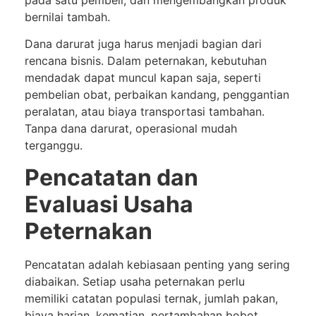
bernilai tambah.
Dana darurat juga harus menjadi bagian dari
rencana bisnis. Dalam peternakan, kebutuhan
mendadak dapat muncul kapan saja, seperti
pembelian obat, perbaikan kandang, penggantian
peralatan, atau biaya transportasi tambahan.
Tanpa dana darurat, operasional mudah
terganggu.
Pencatatan dan
Evaluasi Usaha
Peternakan
Pencatatan adalah kebiasaan penting yang sering
diabaikan. Setiap usaha peternakan perlu
memiliki catatan populasi ternak, jumlah pakan,
biaya harian, kematian, pertambahan bobot,