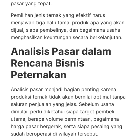
pasar yang tepat.
Pemilihan jenis ternak yang efektif harus
menjawab tiga hal utama: produk apa yang akan
dijual, siapa pembelinya, dan bagaimana usaha
menghasilkan keuntungan secara berkelanjutan.
Analisis Pasar dalam
Rencana Bisnis
Peternakan
Analisis pasar menjadi bagian penting karena
produksi ternak tidak akan bernilai optimal tanpa
saluran penjualan yang jelas. Sebelum usaha
dimulai, perlu diketahui siapa target pembeli
utama, berapa volume permintaan, bagaimana
harga pasar bergerak, serta siapa pesaing yang
sudah beroperasi di wilayah tersebut.