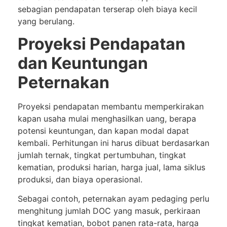
sebagian pendapatan terserap oleh biaya kecil
yang berulang.
Proyeksi Pendapatan
dan Keuntungan
Peternakan
Proyeksi pendapatan membantu memperkirakan
kapan usaha mulai menghasilkan uang, berapa
potensi keuntungan, dan kapan modal dapat
kembali. Perhitungan ini harus dibuat berdasarkan
jumlah ternak, tingkat pertumbuhan, tingkat
kematian, produksi harian, harga jual, lama siklus
produksi, dan biaya operasional.
Sebagai contoh, peternakan ayam pedaging perlu
menghitung jumlah DOC yang masuk, perkiraan
tingkat kematian, bobot panen rata-rata, harga