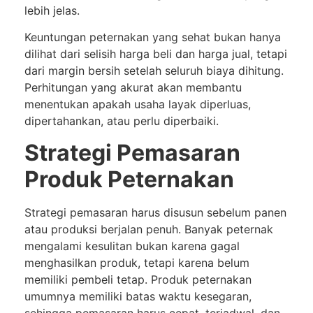
lebih jelas.
Keuntungan peternakan yang sehat bukan hanya
dilihat dari selisih harga beli dan harga jual, tetapi
dari margin bersih setelah seluruh biaya dihitung.
Perhitungan yang akurat akan membantu
menentukan apakah usaha layak diperluas,
dipertahankan, atau perlu diperbaiki.
Strategi Pemasaran
Produk Peternakan
Strategi pemasaran harus disusun sebelum panen
atau produksi berjalan penuh. Banyak peternak
mengalami kesulitan bukan karena gagal
menghasilkan produk, tetapi karena belum
memiliki pembeli tetap. Produk peternakan
umumnya memiliki batas waktu kesegaran,
sehingga pemasaran harus cepat, terjadwal, dan