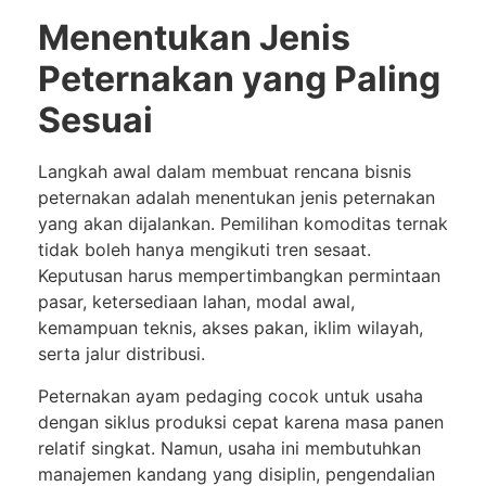
Menentukan Jenis
Peternakan yang Paling
Sesuai
Langkah awal dalam membuat rencana bisnis
peternakan adalah menentukan jenis peternakan
yang akan dijalankan. Pemilihan komoditas ternak
tidak boleh hanya mengikuti tren sesaat.
Keputusan harus mempertimbangkan permintaan
pasar, ketersediaan lahan, modal awal,
kemampuan teknis, akses pakan, iklim wilayah,
serta jalur distribusi.
Peternakan ayam pedaging cocok untuk usaha
dengan siklus produksi cepat karena masa panen
relatif singkat. Namun, usaha ini membutuhkan
manajemen kandang yang disiplin, pengendalian