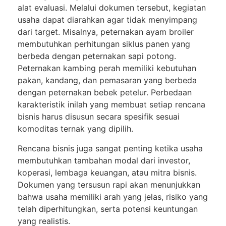
alat evaluasi. Melalui dokumen tersebut, kegiatan
usaha dapat diarahkan agar tidak menyimpang
dari target. Misalnya, peternakan ayam broiler
membutuhkan perhitungan siklus panen yang
berbeda dengan peternakan sapi potong.
Peternakan kambing perah memiliki kebutuhan
pakan, kandang, dan pemasaran yang berbeda
dengan peternakan bebek petelur. Perbedaan
karakteristik inilah yang membuat setiap rencana
bisnis harus disusun secara spesifik sesuai
komoditas ternak yang dipilih.
Rencana bisnis juga sangat penting ketika usaha
membutuhkan tambahan modal dari investor,
koperasi, lembaga keuangan, atau mitra bisnis.
Dokumen yang tersusun rapi akan menunjukkan
bahwa usaha memiliki arah yang jelas, risiko yang
telah diperhitungkan, serta potensi keuntungan
yang realistis.