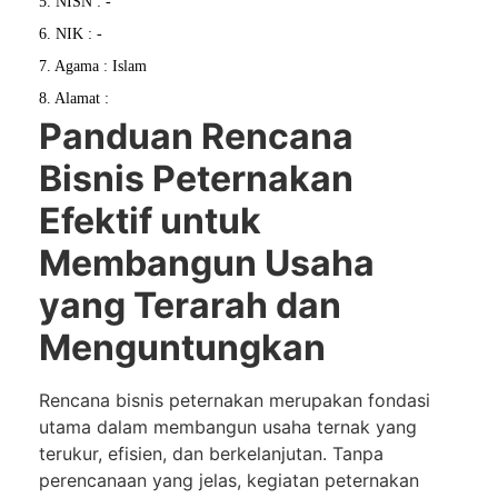
5. NISN : -
6. NIK : -
7. Agama : Islam
8. Alamat :
Panduan Rencana
Bisnis Peternakan
Efektif untuk
Membangun Usaha
yang Terarah dan
Menguntungkan
Rencana bisnis peternakan merupakan fondasi
utama dalam membangun usaha ternak yang
terukur, efisien, dan berkelanjutan. Tanpa
perencanaan yang jelas, kegiatan peternakan