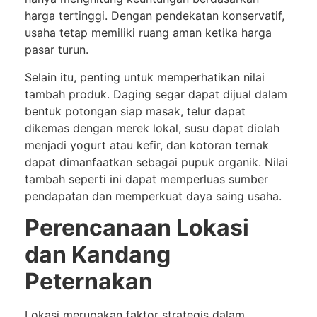
harga tertinggi. Dengan pendekatan konservatif,
usaha tetap memiliki ruang aman ketika harga
pasar turun.
Selain itu, penting untuk memperhatikan nilai
tambah produk. Daging segar dapat dijual dalam
bentuk potongan siap masak, telur dapat
dikemas dengan merek lokal, susu dapat diolah
menjadi yogurt atau kefir, dan kotoran ternak
dapat dimanfaatkan sebagai pupuk organik. Nilai
tambah seperti ini dapat memperluas sumber
pendapatan dan memperkuat daya saing usaha.
Perencanaan Lokasi
dan Kandang
Peternakan
Lokasi merupakan faktor strategis dalam