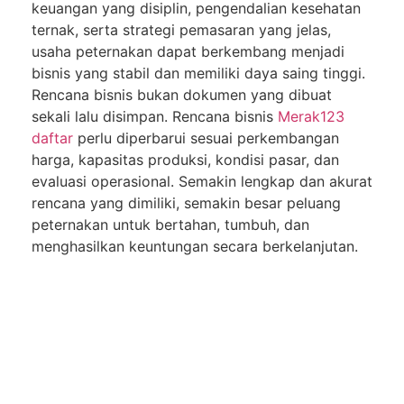
keuangan yang disiplin, pengendalian kesehatan
ternak, serta strategi pemasaran yang jelas,
usaha peternakan dapat berkembang menjadi
bisnis yang stabil dan memiliki daya saing tinggi.
Rencana bisnis bukan dokumen yang dibuat
sekali lalu disimpan. Rencana bisnis
Merak123
daftar
perlu diperbarui sesuai perkembangan
harga, kapasitas produksi, kondisi pasar, dan
evaluasi operasional. Semakin lengkap dan akurat
rencana yang dimiliki, semakin besar peluang
peternakan untuk bertahan, tumbuh, dan
menghasilkan keuntungan secara berkelanjutan.