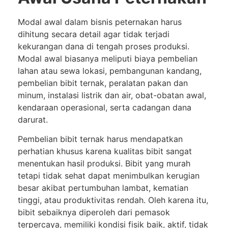
Modal awal dalam bisnis peternakan harus
dihitung secara detail agar tidak terjadi
kekurangan dana di tengah proses produksi.
Modal awal biasanya meliputi biaya pembelian
lahan atau sewa lokasi, pembangunan kandang,
pembelian bibit ternak, peralatan pakan dan
minum, instalasi listrik dan air, obat-obatan awal,
kendaraan operasional, serta cadangan dana
darurat.
Pembelian bibit ternak harus mendapatkan
perhatian khusus karena kualitas bibit sangat
menentukan hasil produksi. Bibit yang murah
tetapi tidak sehat dapat menimbulkan kerugian
besar akibat pertumbuhan lambat, kematian
tinggi, atau produktivitas rendah. Oleh karena itu,
bibit sebaiknya diperoleh dari pemasok
terpercaya, memiliki kondisi fisik baik, aktif, tidak