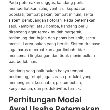
Pada peternakan unggas, kandang perlu
memperhatikan suhu, ventilasi, kepadatan
populasi, tempat pakan, tempat minum, serta
sistem pembuangan kotoran. Pada peternakan
sapi, kambing, atau domba, kandang perlu
dirancang agar ternak mudah bergerak,
terlindung dari hujan dan panas berlebih, serta
memiliki area pakan yang bersih. Sistem drainase
juga harus diperhatikan agar limbah tidak
mencemari lingkungan dan tidak menimbulkan
bau berlebihan.
Kandang yang baik bukan hanya tempat
berlindung, tetapi juga sarana produksi yang
memengaruhi kesehatan, pertumbuhan,
kenyamanan, dan produktivitas ternak.
Perhitungan Modal
Awal Usaha Peternakan