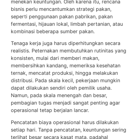
menekan keuntungan. Oleh karena itu, rencana
bisnis perlu mencantumkan strategi pakan,
seperti penggunaan pakan pabrikan, pakan
fermentasi, hijauan lokal, limbah pertanian, atau
kombinasi beberapa sumber pakan.
Tenaga kerja juga harus diperhitungkan secara
realistis. Peternakan membutuhkan rutinitas yang
konsisten, mulai dari memberi makan,
membersihkan kandang, memeriksa kesehatan
ternak, mencatat produksi, hingga melakukan
distribusi. Pada skala kecil, pekerjaan mungkin
dapat dilakukan sendiri oleh pemilik usaha.
Namun, pada skala menengah dan besar,
pembagian tugas menjadi sangat penting agar
operasional tetap berjalan lancar.
Pencatatan biaya operasional harus dilakukan
setiap hari. Tanpa pencatatan, keuntungan sering
terlihat besar secara kasat mata, padahal