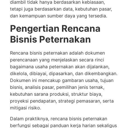
diambil tidak hanya berdasarkan kebiasaan,
tetapi juga berdasarkan data, kebutuhan pasar,
dan kemampuan sumber daya yang tersedia.
Pengertian Rencana
Bisnis Peternakan
Rencana bisnis peternakan adalah dokumen
perencanaan yang menjelaskan secara rinci
bagaimana usaha peternakan akan dijalankan,
dikelola, dibiayai, dipasarkan, dan dikembangkan.
Dokumen ini mencakup gambaran usaha, tujuan
bisnis, analisis pasar, pemilihan jenis ternak,
kebutuhan sarana produksi, struktur biaya,
proyeksi pendapatan, strategi pemasaran, serta
mitigasi risiko.
Dalam praktiknya, rencana bisnis peternakan
berfungsi sebagai panduan kerja harian sekaligus