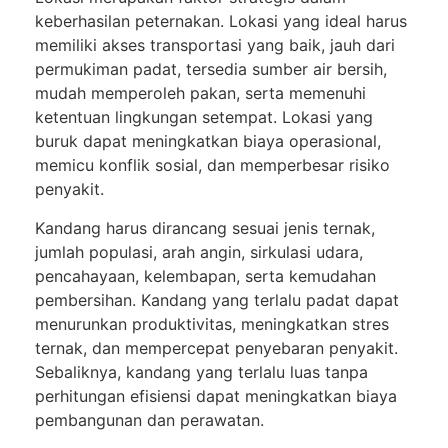
keberhasilan peternakan. Lokasi yang ideal harus
memiliki akses transportasi yang baik, jauh dari
permukiman padat, tersedia sumber air bersih,
mudah memperoleh pakan, serta memenuhi
ketentuan lingkungan setempat. Lokasi yang
buruk dapat meningkatkan biaya operasional,
memicu konflik sosial, dan memperbesar risiko
penyakit.
Kandang harus dirancang sesuai jenis ternak,
jumlah populasi, arah angin, sirkulasi udara,
pencahayaan, kelembapan, serta kemudahan
pembersihan. Kandang yang terlalu padat dapat
menurunkan produktivitas, meningkatkan stres
ternak, dan mempercepat penyebaran penyakit.
Sebaliknya, kandang yang terlalu luas tanpa
perhitungan efisiensi dapat meningkatkan biaya
pembangunan dan perawatan.