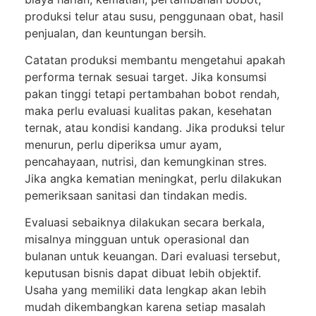
produksi telur atau susu, penggunaan obat, hasil
penjualan, dan keuntungan bersih.
Catatan produksi membantu mengetahui apakah
performa ternak sesuai target. Jika konsumsi
pakan tinggi tetapi pertambahan bobot rendah,
maka perlu evaluasi kualitas pakan, kesehatan
ternak, atau kondisi kandang. Jika produksi telur
menurun, perlu diperiksa umur ayam,
pencahayaan, nutrisi, dan kemungkinan stres.
Jika angka kematian meningkat, perlu dilakukan
pemeriksaan sanitasi dan tindakan medis.
Evaluasi sebaiknya dilakukan secara berkala,
misalnya mingguan untuk operasional dan
bulanan untuk keuangan. Dari evaluasi tersebut,
keputusan bisnis dapat dibuat lebih objektif.
Usaha yang memiliki data lengkap akan lebih
mudah dikembangkan karena setiap masalah