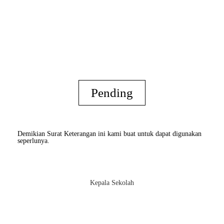
Pending
Demikian Surat Keterangan ini kami buat untuk dapat digunakan
seperlunya.
Kepala Sekolah