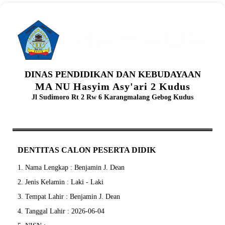
DINAS PENDIDIKAN DAN KEBUDAYAAN
MA NU Hasyim Asy'ari 2 Kudus
Jl Sudimoro Rt 2 Rw 6 Karangmalang Gebog Kudus
DENTITAS CALON PESERTA DIDIK
1. Nama Lengkap : Benjamin J. Dean
2. Jenis Kelamin : Laki - Laki
3. Tempat Lahir : Benjamin J. Dean
4. Tanggal Lahir : 2026-06-04