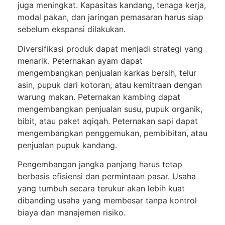
juga meningkat. Kapasitas kandang, tenaga kerja,
modal pakan, dan jaringan pemasaran harus siap
sebelum ekspansi dilakukan.
Diversifikasi produk dapat menjadi strategi yang
menarik. Peternakan ayam dapat
mengembangkan penjualan karkas bersih, telur
asin, pupuk dari kotoran, atau kemitraan dengan
warung makan. Peternakan kambing dapat
mengembangkan penjualan susu, pupuk organik,
bibit, atau paket aqiqah. Peternakan sapi dapat
mengembangkan penggemukan, pembibitan, atau
penjualan pupuk kandang.
Pengembangan jangka panjang harus tetap
berbasis efisiensi dan permintaan pasar. Usaha
yang tumbuh secara terukur akan lebih kuat
dibanding usaha yang membesar tanpa kontrol
biaya dan manajemen risiko.