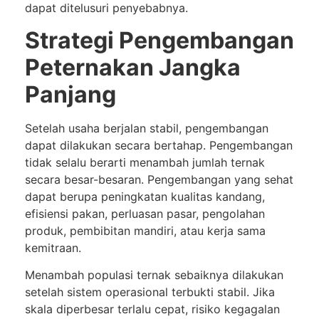
dapat ditelusuri penyebabnya.
Strategi Pengembangan
Peternakan Jangka
Panjang
Setelah usaha berjalan stabil, pengembangan
dapat dilakukan secara bertahap. Pengembangan
tidak selalu berarti menambah jumlah ternak
secara besar-besaran. Pengembangan yang sehat
dapat berupa peningkatan kualitas kandang,
efisiensi pakan, perluasan pasar, pengolahan
produk, pembibitan mandiri, atau kerja sama
kemitraan.
Menambah populasi ternak sebaiknya dilakukan
setelah sistem operasional terbukti stabil. Jika
skala diperbesar terlalu cepat, risiko kegagalan