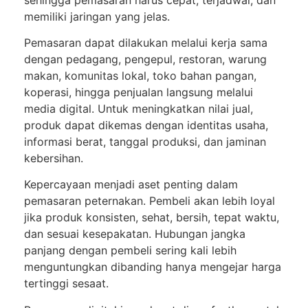
memiliki jaringan yang jelas.
Pemasaran dapat dilakukan melalui kerja sama
dengan pedagang, pengepul, restoran, warung
makan, komunitas lokal, toko bahan pangan,
koperasi, hingga penjualan langsung melalui
media digital. Untuk meningkatkan nilai jual,
produk dapat dikemas dengan identitas usaha,
informasi berat, tanggal produksi, dan jaminan
kebersihan.
Kepercayaan menjadi aset penting dalam
pemasaran peternakan. Pembeli akan lebih loyal
jika produk konsisten, sehat, bersih, tepat waktu,
dan sesuai kesepakatan. Hubungan jangka
panjang dengan pembeli sering kali lebih
menguntungkan dibanding hanya mengejar harga
tertinggi sesaat.