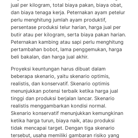
jual per kilogram, total biaya pakan, biaya obat,
dan biaya tenaga kerja. Peternakan ayam petelur
perlu menghitung jumlah ayam produktif,
persentase produksi telur harian, harga jual per
butir atau per kilogram, serta biaya pakan harian.
Peternakan kambing atau sapi perlu menghitung
pertambahan bobot, lama penggemukan, harga
beli bakalan, dan harga jual akhir.
Proyeksi keuntungan harus dibuat dalam
beberapa skenario, yaitu skenario optimis,
realistis, dan konservatif. Skenario optimis
menunjukkan potensi terbaik ketika harga jual
tinggi dan produksi berjalan lancar. Skenario
realistis menggambarkan kondisi normal.
Skenario konservatif menunjukkan kemungkinan
ketika harga turun, biaya naik, atau produksi
tidak mencapai target. Dengan tiga skenario
tersebut, usaha memiliki gambaran risiko yang