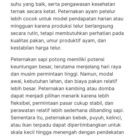
suhu yang baik, serta pengawasan kesehatan
ternak secara ketat. Peternakan ayam petelur
lebih cocok untuk model pendapatan harian atau
mingguan karena produksi telur berlangsung
secara rutin, tetapi membutuhkan perhatian pada
kualitas pakan, umur produktif ayam, dan
kestabilan harga telur.
Peternakan sapi potong memiliki potensi
keuntungan besar, terutama menjelang hari raya
dan musim permintaan tinggi. Namun, modal
awal, kebutuhan lahan, dan biaya pakan relatif
lebih besar. Peternakan kambing atau domba
dapat menjadi pilihan menarik karena lebih
fleksibel, permintaan pasar cukup stabil, dan
perawatan relatif lebih sederhana dibanding sapi.
Sementara itu, peternakan bebek, puyuh, kelinci,
atau ikan terpadu dapat dipertimbangkan untuk
skala kecil hingga menengah dengan pendekatan