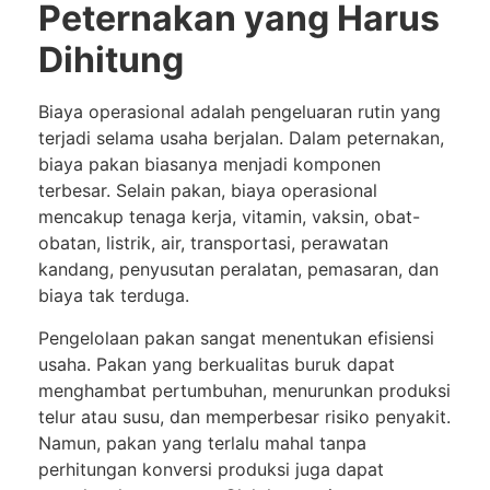
Peternakan yang Harus
Dihitung
Biaya operasional adalah pengeluaran rutin yang
terjadi selama usaha berjalan. Dalam peternakan,
biaya pakan biasanya menjadi komponen
terbesar. Selain pakan, biaya operasional
mencakup tenaga kerja, vitamin, vaksin, obat-
obatan, listrik, air, transportasi, perawatan
kandang, penyusutan peralatan, pemasaran, dan
biaya tak terduga.
Pengelolaan pakan sangat menentukan efisiensi
usaha. Pakan yang berkualitas buruk dapat
menghambat pertumbuhan, menurunkan produksi
telur atau susu, dan memperbesar risiko penyakit.
Namun, pakan yang terlalu mahal tanpa
perhitungan konversi produksi juga dapat