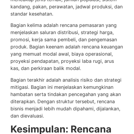
kandang, pakan, perawatan, jadwal produksi, dan
standar kesehatan.
Bagian kelima adalah rencana pemasaran yang
menjelaskan saluran distribusi, strategi harga,
promosi, kerja sama pembeli, dan pengemasan
produk. Bagian keenam adalah rencana keuangan
yang memuat modal awal, biaya operasional,
proyeksi pendapatan, proyeksi laba rugi, arus
kas, dan perkiraan balik modal.
Bagian terakhir adalah analisis risiko dan strategi
mitigasi. Bagian ini menjelaskan kemungkinan
hambatan serta tindakan pencegahan yang akan
diterapkan. Dengan struktur tersebut, rencana
bisnis menjadi lebih mudah dipahami, dijalankan,
dan dievaluasi.
Kesimpulan: Rencana