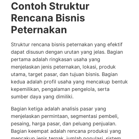
Contoh Struktur
Rencana Bisnis
Peternakan
Struktur rencana bisnis peternakan yang efektif
dapat disusun dengan urutan yang jelas. Bagian
pertama adalah ringkasan usaha yang
menjelaskan jenis peternakan, lokasi, produk
utama, target pasar, dan tujuan bisnis. Bagian
kedua adalah profil usaha yang mencakup bentuk
kepemilikan, pengalaman pengelola, serta
sumber daya yang dimiliki.
Bagian ketiga adalah analisis pasar yang
menjelaskan permintaan, segmentasi pembeli,
pesaing, harga pasar, dan peluang penjualan.
Bagian keempat adalah rencana produksi yang
mencakup jenis ternak, jumlah populasi, sistem