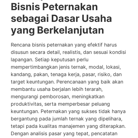
Bisnis Peternakan
sebagai Dasar Usaha
yang Berkelanjutan
Rencana bisnis peternakan yang efektif harus
disusun secara detail, realistis, dan sesuai kondisi
lapangan. Setiap keputusan perlu
mempertimbangkan jenis ternak, modal, lokasi,
kandang, pakan, tenaga kerja, pasar, risiko, dan
target keuntungan. Perencanaan yang baik akan
membantu usaha berjalan lebih terarah,
mengurangi pemborosan, meningkatkan
produktivitas, serta memperbesar peluang
keuntungan. Peternakan yang sukses tidak hanya
bergantung pada jumlah ternak yang dipelihara,
tetapi pada kualitas manajemen yang diterapkan.
Dengan analisis pasar yang tepat, pencatatan