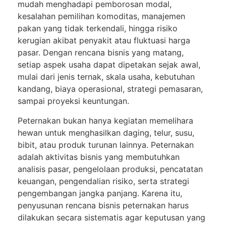
mudah menghadapi pemborosan modal,
kesalahan pemilihan komoditas, manajemen
pakan yang tidak terkendali, hingga risiko
kerugian akibat penyakit atau fluktuasi harga
pasar. Dengan rencana bisnis yang matang,
setiap aspek usaha dapat dipetakan sejak awal,
mulai dari jenis ternak, skala usaha, kebutuhan
kandang, biaya operasional, strategi pemasaran,
sampai proyeksi keuntungan.
Peternakan bukan hanya kegiatan memelihara
hewan untuk menghasilkan daging, telur, susu,
bibit, atau produk turunan lainnya. Peternakan
adalah aktivitas bisnis yang membutuhkan
analisis pasar, pengelolaan produksi, pencatatan
keuangan, pengendalian risiko, serta strategi
pengembangan jangka panjang. Karena itu,
penyusunan rencana bisnis peternakan harus
dilakukan secara sistematis agar keputusan yang