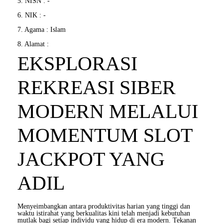
5. NISN : -
6. NIK : -
7. Agama : Islam
8. Alamat :
EKSPLORASI
REKREASI SIBER
MODERN MELALUI
MOMENTUM SLOT
JACKPOT YANG
ADIL
Menyeimbangkan antara produktivitas harian yang tinggi dan
waktu istirahat yang berkualitas kini telah menjadi kebutuhan
mutlak bagi setiap individu yang hidup di era modern. Tekanan