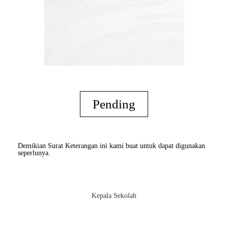
Pending
Demikian Surat Keterangan ini kami buat untuk dapat digunakan
seperlunya.
Kepala Sekolah