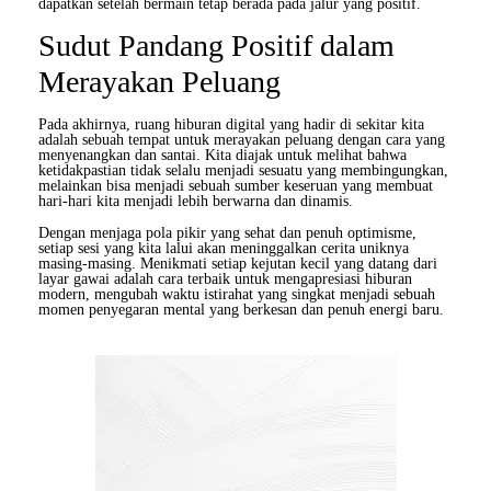
dapatkan setelah bermain tetap berada pada jalur yang positif.
Sudut Pandang Positif dalam
Merayakan Peluang
Pada akhirnya, ruang hiburan digital yang hadir di sekitar kita
adalah sebuah tempat untuk merayakan peluang dengan cara yang
menyenangkan dan santai. Kita diajak untuk melihat bahwa
ketidakpastian tidak selalu menjadi sesuatu yang membingungkan,
melainkan bisa menjadi sebuah sumber keseruan yang membuat
hari-hari kita menjadi lebih berwarna dan dinamis.
Dengan menjaga pola pikir yang sehat dan penuh optimisme,
setiap sesi yang kita lalui akan meninggalkan cerita uniknya
masing-masing. Menikmati setiap kejutan kecil yang datang dari
layar gawai adalah cara terbaik untuk mengapresiasi hiburan
modern, mengubah waktu istirahat yang singkat menjadi sebuah
momen penyegaran mental yang berkesan dan penuh energi baru.