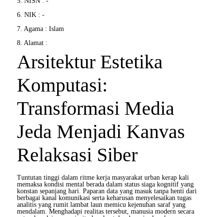
5. NISN : -
6. NIK : -
7. Agama : Islam
8. Alamat :
Arsitektur Estetika
Komputasi:
Transformasi Media
Jeda Menjadi Kanvas
Relaksasi Siber
Tuntutan tinggi dalam ritme kerja masyarakat urban kerap kali
memaksa kondisi mental berada dalam status siaga kognitif yang
konstan sepanjang hari. Paparan data yang masuk tanpa henti dari
berbagai kanal komunikasi serta keharusan menyelesaikan tugas
analitis yang rumit lambat laun memicu kejenuhan saraf yang
mendalam. Menghadapi realitas tersebut, manusia modern secara