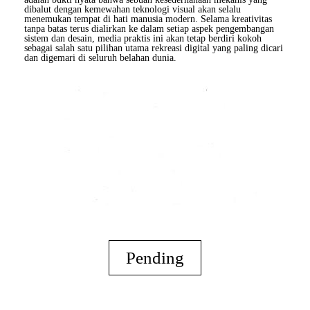
dibalut dengan kemewahan teknologi visual akan selalu
menemukan tempat di hati manusia modern. Selama kreativitas
tanpa batas terus dialirkan ke dalam setiap aspek pengembangan
sistem dan desain, media praktis ini akan tetap berdiri kokoh
sebagai salah satu pilihan utama rekreasi digital yang paling dicari
dan digemari di seluruh belahan dunia.
Pending