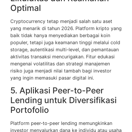
Optimal
Cryptocurrency tetap menjadi salah satu aset
yang menarik di tahun 2026. Platform kripto yang
baik tidak hanya menyediakan berbagai koin
populer, tetapi juga keamanan tinggi melalui cold
storage, autentikasi multi-level, dan pemantauan
aktivitas transaksi mencurigakan. Fitur edukasi
mengenai volatilitas dan strategi manajemen
risiko juga menjadi nilai tambah bagi investor
yang ingin memasuki pasar digital ini.
5. Aplikasi Peer-to-Peer
Lending untuk Diversifikasi
Portofolio
Platform peer-to-peer lending memungkinkan
investor menyalurkan dana ke individu atau usaha