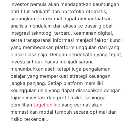
Investor pemula akan mendapatkan keuntungan
dari fitur edukatif dan portofolio otomatis,
sedangkan profesional dapat memanfaatkan
analisis mendalam dan akses ke pasar global.
Integrasi teknologi terbaru, keamanan digital,
serta transparansi informasi menjadi faktor kunci
yang membedakan platform unggulan dari yang
biasa-biasa saja. Dengan pendekatan yang tepat,
investasi tidak hanya menjadi sarana
menumbuhkan aset, tetapi juga pengalaman
belajar yang memperkuat strategi keuangan
jangka panjang. Setiap platform memiliki
keunggulan unik yang dapat disesuaikan dengan
tujuan investasi dan profil risiko, sehingga
pemilihan
togel online
yang cermat akan
memastikan modal tumbuh secara optimal dan
risiko terkendali.