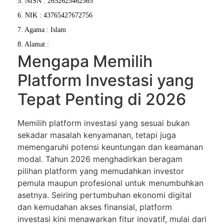
5. NISN : 2652625462565
6. NIK : 43765427672756
7. Agama : Islam
8. Alamat :
Mengapa Memilih
Platform Investasi yang
Tepat Penting di 2026
Memilih platform investasi yang sesuai bukan
sekadar masalah kenyamanan, tetapi juga
memengaruhi potensi keuntungan dan keamanan
modal. Tahun 2026 menghadirkan beragam
pilihan platform yang memudahkan investor
pemula maupun profesional untuk menumbuhkan
asetnya. Seiring pertumbuhan ekonomi digital
dan kemudahan akses finansial, platform
investasi kini menawarkan fitur inovatif, mulai dari