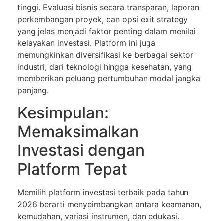
tinggi. Evaluasi bisnis secara transparan, laporan
perkembangan proyek, dan opsi exit strategy
yang jelas menjadi faktor penting dalam menilai
kelayakan investasi. Platform ini juga
memungkinkan diversifikasi ke berbagai sektor
industri, dari teknologi hingga kesehatan, yang
memberikan peluang pertumbuhan modal jangka
panjang.
Kesimpulan:
Memaksimalkan
Investasi dengan
Platform Tepat
Memilih platform investasi terbaik pada tahun
2026 berarti menyeimbangkan antara keamanan,
kemudahan, variasi instrumen, dan edukasi.