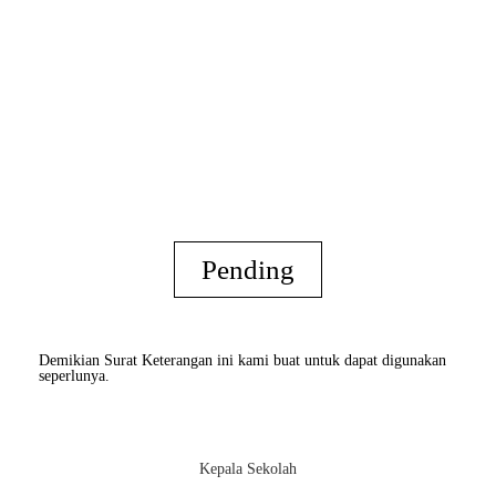
Pending
Demikian Surat Keterangan ini kami buat untuk dapat digunakan
seperlunya.
Kepala Sekolah