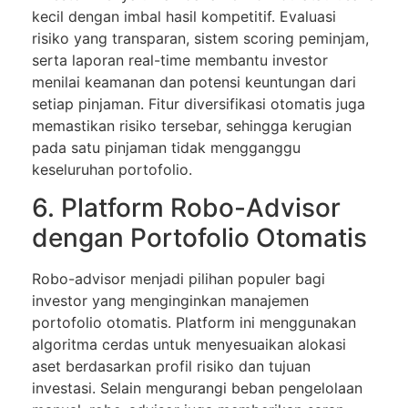
kecil dengan imbal hasil kompetitif. Evaluasi
risiko yang transparan, sistem scoring peminjam,
serta laporan real-time membantu investor
menilai keamanan dan potensi keuntungan dari
setiap pinjaman. Fitur diversifikasi otomatis juga
memastikan risiko tersebar, sehingga kerugian
pada satu pinjaman tidak mengganggu
keseluruhan portofolio.
6. Platform Robo-Advisor
dengan Portofolio Otomatis
Robo-advisor menjadi pilihan populer bagi
investor yang menginginkan manajemen
portofolio otomatis. Platform ini menggunakan
algoritma cerdas untuk menyesuaikan alokasi
aset berdasarkan profil risiko dan tujuan
investasi. Selain mengurangi beban pengelolaan