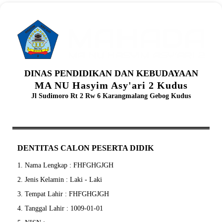
DINAS PENDIDIKAN DAN KEBUDAYAAN
MA NU Hasyim Asy'ari 2 Kudus
Jl Sudimoro Rt 2 Rw 6 Karangmalang Gebog Kudus
DENTITAS CALON PESERTA DIDIK
1. Nama Lengkap : FHFGHGJGH
2. Jenis Kelamin : Laki - Laki
3. Tempat Lahir : FHFGHGJGH
4. Tanggal Lahir : 1009-01-01