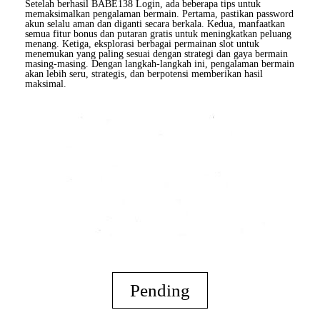
Setelah berhasil BABE138 Login, ada beberapa tips untuk
memaksimalkan pengalaman bermain. Pertama, pastikan password
akun selalu aman dan diganti secara berkala. Kedua, manfaatkan
semua fitur bonus dan putaran gratis untuk meningkatkan peluang
menang. Ketiga, eksplorasi berbagai permainan slot untuk
menemukan yang paling sesuai dengan strategi dan gaya bermain
masing-masing. Dengan langkah-langkah ini, pengalaman bermain
akan lebih seru, strategis, dan berpotensi memberikan hasil
maksimal.
Pending