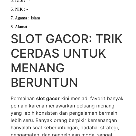
5. NISN : -
6. NIK : -
7. Agama : Islam
8. Alamat :
SLOT GACOR: TRIK
CERDAS UNTUK
MENANG
BERUNTUN
Permainan
slot gacor
kini menjadi favorit banyak
pemain karena menawarkan peluang menang
yang lebih konsisten dan pengalaman bermain
lebih seru. Banyak orang berpikir kemenangan
hanyalah soal keberuntungan, padahal strategi,
pengamatan, dan pengelolaan modal sangat