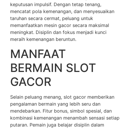
keputusan impulsif. Dengan tetap tenang,
mencatat pola kemenangan, dan menyesuaikan
taruhan secara cermat, peluang untuk
memanfaatkan mesin gacor secara maksimal
meningkat. Disiplin dan fokus menjadi kunci
meraih kemenangan beruntun.
MANFAAT
BERMAIN SLOT
GACOR
Selain peluang menang, slot gacor memberikan
pengalaman bermain yang lebih seru dan
mendebarkan. Fitur bonus, simbol spesial, dan
kombinasi kemenangan menambah sensasi setiap
putaran. Pemain juga belajar disiplin dalam