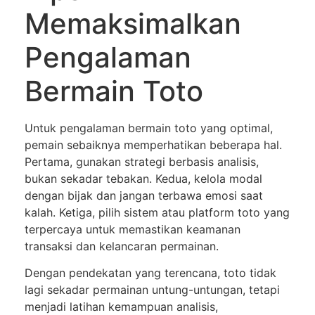
Memaksimalkan
Pengalaman
Bermain Toto
Untuk pengalaman bermain toto yang optimal,
pemain sebaiknya memperhatikan beberapa hal.
Pertama, gunakan strategi berbasis analisis,
bukan sekadar tebakan. Kedua, kelola modal
dengan bijak dan jangan terbawa emosi saat
kalah. Ketiga, pilih sistem atau platform toto yang
terpercaya untuk memastikan keamanan
transaksi dan kelancaran permainan.
Dengan pendekatan yang terencana, toto tidak
lagi sekadar permainan untung-untungan, tetapi
menjadi latihan kemampuan analisis,