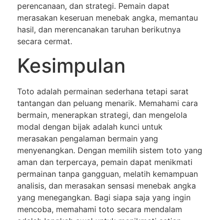
perencanaan, dan strategi. Pemain dapat
merasakan keseruan menebak angka, memantau
hasil, dan merencanakan taruhan berikutnya
secara cermat.
Kesimpulan
Toto adalah permainan sederhana tetapi sarat
tantangan dan peluang menarik. Memahami cara
bermain, menerapkan strategi, dan mengelola
modal dengan bijak adalah kunci untuk
merasakan pengalaman bermain yang
menyenangkan. Dengan memilih sistem toto yang
aman dan terpercaya, pemain dapat menikmati
permainan tanpa gangguan, melatih kemampuan
analisis, dan merasakan sensasi menebak angka
yang menegangkan. Bagi siapa saja yang ingin
mencoba, memahami toto secara mendalam