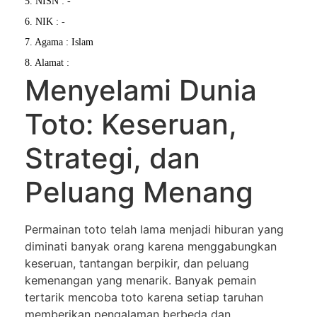
5. NISN : -
6. NIK : -
7. Agama : Islam
8. Alamat :
Menyelami Dunia
Toto: Keseruan,
Strategi, dan
Peluang Menang
Permainan toto telah lama menjadi hiburan yang
diminati banyak orang karena menggabungkan
keseruan, tantangan berpikir, dan peluang
kemenangan yang menarik. Banyak pemain
tertarik mencoba toto karena setiap taruhan
memberikan pengalaman berbeda dan