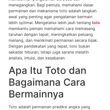
menegangkan. Bagi pemula, memahami dasar
permainan dan mekanisme toto adalah langkah
awal yang penting agar pengalaman bermain
lebih optimal. Mengetahui lebih jauh tentang
toto
membantu pemain memahami cara memasang
taruhan dengan tepat, meningkatkan peluang
menang, dan menikmati permainan secara bijak.
Dengan pendekatan yang tepat, toto bukan
sekadar hiburan, tetapi juga sarana melatih
analisis, intuisi, dan kesabaran.
Apa Itu Toto dan
Bagaimana Cara
Bermainnya
Toto adalah permainan prediksi angka yang