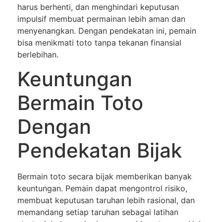
harus berhenti, dan menghindari keputusan
impulsif membuat permainan lebih aman dan
menyenangkan. Dengan pendekatan ini, pemain
bisa menikmati toto tanpa tekanan finansial
berlebihan.
Keuntungan
Bermain Toto
Dengan
Pendekatan Bijak
Bermain toto secara bijak memberikan banyak
keuntungan. Pemain dapat mengontrol risiko,
membuat keputusan taruhan lebih rasional, dan
memandang setiap taruhan sebagai latihan