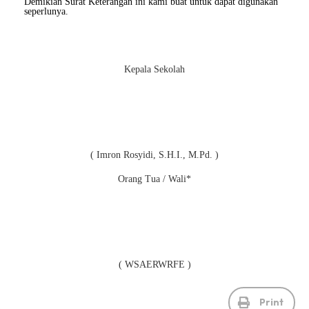
Demikian Surat Keterangan ini kami buat untuk dapat digunakan
seperlunya.
Kepala Sekolah
( Imron Rosyidi, S.H.I., M.Pd. )
Orang Tua / Wali*
( WSAERWRFE )
Print