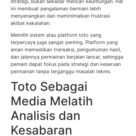
strategi, bukan sekadar mencari keuntungan. Hal
ini membuat pengalaman bermain lebih
menyenangkan dan meminimalkan frustrasi
akibat kekalahan.
Memilih sistem atau platform toto yang
terpercaya juga sangat penting. Platform yang
aman memastikan transaksi, pengumuman hasil,
dan jalannya permainan berjalan lancar, sehingga
pemain dapat fokus pada strategi dan keseruan
permainan tanpa terganggu masalah teknis.
Toto Sebagai
Media Melatih
Analisis dan
Kesabaran