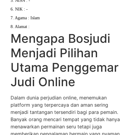
5. NISN : -
6. NIK : -
7. Agama : Islam
8. Alamat :
Mengapa Bosjudi
Menjadi Pilihan
Utama Penggemar
Judi Online
Dalam dunia perjudian online, menemukan
platform yang terpercaya dan aman sering
menjadi tantangan tersendiri bagi para pemain.
Banyak orang mencari tempat yang tidak hanya
menawarkan permainan seru tetapi juga
memberikan pengalaman bermain yang nyaman