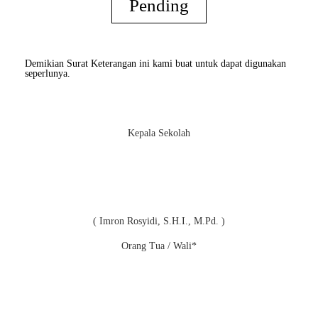
Pending
Demikian Surat Keterangan ini kami buat untuk dapat digunakan
seperlunya.
Kepala Sekolah
( Imron Rosyidi, S.H.I., M.Pd. )
Orang Tua / Wali*