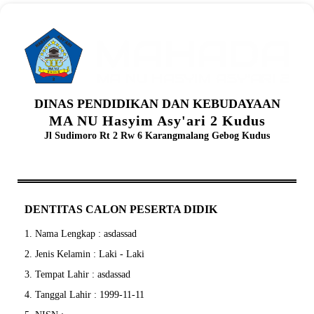
DINAS PENDIDIKAN DAN KEBUDAYAAN
MA NU Hasyim Asy'ari 2 Kudus
Jl Sudimoro Rt 2 Rw 6 Karangmalang Gebog Kudus
DENTITAS CALON PESERTA DIDIK
1. Nama Lengkap : asdassad
2. Jenis Kelamin : Laki - Laki
3. Tempat Lahir : asdassad
4. Tanggal Lahir : 1999-11-11