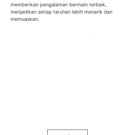
memberikan pengalaman bermain terbaik,
menjadikan setiap taruhan lebih menarik dan
memuaskan.