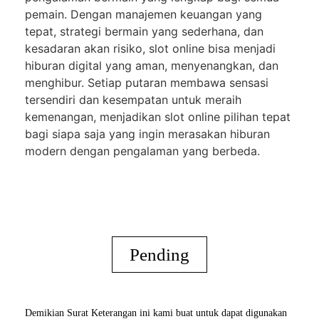
pemain. Dengan manajemen keuangan yang
tepat, strategi bermain yang sederhana, dan
kesadaran akan risiko, slot online bisa menjadi
hiburan digital yang aman, menyenangkan, dan
menghibur. Setiap putaran membawa sensasi
tersendiri dan kesempatan untuk meraih
kemenangan, menjadikan slot online pilihan tepat
bagi siapa saja yang ingin merasakan hiburan
modern dengan pengalaman yang berbeda.
Pending
Demikian Surat Keterangan ini kami buat untuk dapat digunakan