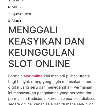
5. NISN : -
6. NIK : -
7. Agama : Islam
8. Alamat :
MENGGALI
KEASYIKAN DAN
KEUNGGULAN
SLOT ONLINE
Bermain
slot online
kini menjadi pilihan utama
bagi banyak orang yang ingin merasakan hiburan
digital yang seru dan menegangkan. Permainan
ini menawarkan pengalaman yang berbeda dari
permainan tradisional karena semua bisa diakses
secara online, kapan saja dan di mana saja. Slot