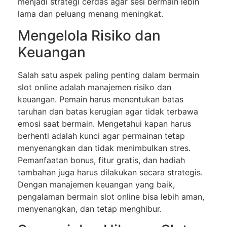
menjadi strategi cerdas agar sesi bermain lebih
lama dan peluang menang meningkat.
Mengelola Risiko dan
Keuangan
Salah satu aspek paling penting dalam bermain
slot online adalah manajemen risiko dan
keuangan. Pemain harus menentukan batas
taruhan dan batas kerugian agar tidak terbawa
emosi saat bermain. Mengetahui kapan harus
berhenti adalah kunci agar permainan tetap
menyenangkan dan tidak menimbulkan stres.
Pemanfaatan bonus, fitur gratis, dan hadiah
tambahan juga harus dilakukan secara strategis.
Dengan manajemen keuangan yang baik,
pengalaman bermain slot online bisa lebih aman,
menyenangkan, dan tetap menghibur.