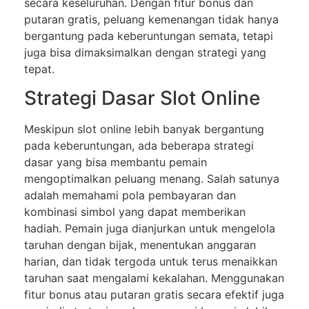
secara keseluruhan. Dengan fitur bonus dan
putaran gratis, peluang kemenangan tidak hanya
bergantung pada keberuntungan semata, tetapi
juga bisa dimaksimalkan dengan strategi yang
tepat.
Strategi Dasar Slot Online
Meskipun slot online lebih banyak bergantung
pada keberuntungan, ada beberapa strategi
dasar yang bisa membantu pemain
mengoptimalkan peluang menang. Salah satunya
adalah memahami pola pembayaran dan
kombinasi simbol yang dapat memberikan
hadiah. Pemain juga dianjurkan untuk mengelola
taruhan dengan bijak, menentukan anggaran
harian, dan tidak tergoda untuk terus menaikkan
taruhan saat mengalami kekalahan. Menggunakan
fitur bonus atau putaran gratis secara efektif juga