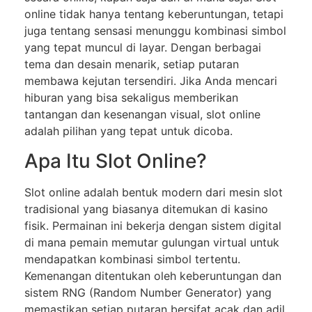
online tidak hanya tentang keberuntungan, tetapi
juga tentang sensasi menunggu kombinasi simbol
yang tepat muncul di layar. Dengan berbagai
tema dan desain menarik, setiap putaran
membawa kejutan tersendiri. Jika Anda mencari
hiburan yang bisa sekaligus memberikan
tantangan dan kesenangan visual, slot online
adalah pilihan yang tepat untuk dicoba.
Apa Itu Slot Online?
Slot online adalah bentuk modern dari mesin slot
tradisional yang biasanya ditemukan di kasino
fisik. Permainan ini bekerja dengan sistem digital
di mana pemain memutar gulungan virtual untuk
mendapatkan kombinasi simbol tertentu.
Kemenangan ditentukan oleh keberuntungan dan
sistem RNG (Random Number Generator) yang
memastikan setiap putaran bersifat acak dan adil.