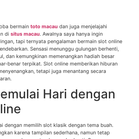
coba bermain
toto macau
dan juga menjelajahi
an di
situs macau
. Awalnya saya hanya ingin
ingan, tapi ternyata pengalaman bermain slot online
endebarkan. Sensasi menunggu gulungan berhenti,
ul, dan kemungkinan memenangkan hadiah besar
r-benar terpikat. Slot online memberikan hiburan
menyenangkan, tetapi juga menantang secara
aran.
Memulai Hari dengan
line
ai dengan memilih slot klasik dengan tema buah.
gkan karena tampilan sederhana, namun tetap