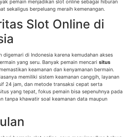
ak pemain menjadikan slot online sebagai hiburan
at sekaligus berpeluang meraih kemenangan.
itas Slot Online di
sia
in digemari di Indonesia karena kemudahan akses
ermain yang seru. Banyak pemain mencari
situs
memastikan keamanan dan kenyamanan bermain.
biasanya memiliki sistem keamanan canggih, layanan
if 24 jam, dan metode transaksi cepat serta
 situs yang tepat, fokus pemain bisa sepenuhnya pada
an tanpa khawatir soal keamanan data maupun
ulan