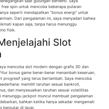
enegangkan saat gulungan berhenti. Saya
 free spin untuk mencoba beberapa putaran
anya seperti mendapatkan “bonus energi” untuk
bermain. Dari pengalaman ini, saya menyadari bahwa
inikmati kapan saja, tanpa harus menunggu
no fisik.
Menjelajahi Slot
n
aya mencoba slot modern dengan grafis 3D dan
f. Fitur bonus game benar-benar menambah keseruan,
ot progresif yang terus bertambah. Saya mencoba
sederhana: memilih taruhan sesuai bankroll,
s, dan menyesuaikan taruhan sesuai volatilitas
si menunggu jackpot muncul membuat pengalaman
debarkan, bahkan ketika hanya sekadar mengamati
 berputar di layar.