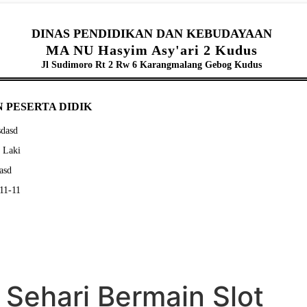
DINAS PENDIDIKAN DAN KEBUDAYAAN
MA NU Hasyim Asy'ari 2 Kudus
Jl Sudimoro Rt 2 Rw 6 Karangmalang Gebog Kudus
 PESERTA DIDIK
sdasd
- Laki
asd
-11-11
 Sehari Bermain Slot