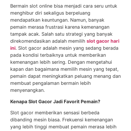
Bermain slot online bisa menjadi cara seru untuk
menghibur diri sekaligus berpeluang
mendapatkan keuntungan. Namun, banyak
pemain merasa frustrasi karena kemenangan
tampak acak. Salah satu strategi yang banyak
direkomendasikan adalah memilih
slot gacor hari
ini
. Slot gacor adalah mesin yang sedang berada
pada kondisi terbaiknya untuk memberikan
kemenangan lebih sering. Dengan mengetahui
kapan dan bagaimana memilih mesin yang tepat,
pemain dapat meningkatkan peluang menang dan
membuat pengalaman bermain lebih
menyenangkan.
Kenapa Slot Gacor Jadi Favorit Pemain?
Slot gacor memberikan sensasi berbeda
dibanding mesin biasa. Frekuensi kemenangan
yang lebih tinggi membuat pemain merasa lebih