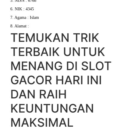
5. NISN : 6768
6. NIK : 4345
7. Agama : Islam
8. Alamat :
TEMUKAN TRIK
TERBAIK UNTUK
MENANG DI SLOT
GACOR HARI INI
DAN RAIH
KEUNTUNGAN
MAKSIMAL